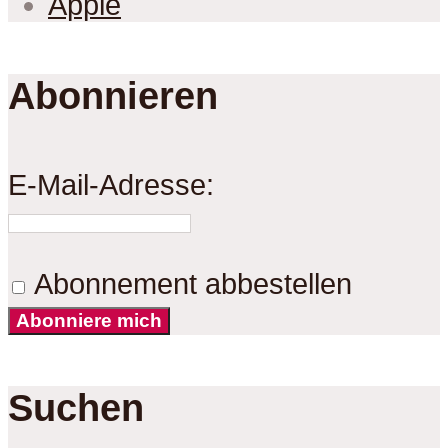
Apple
Abonnieren
E-Mail-Adresse:
Abonnement abbestellen
Abonniere mich
Suchen