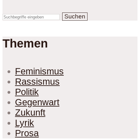
Suchen
Themen
Feminismus
Rassismus
Politik
Gegenwart
Zukunft
Lyrik
Prosa