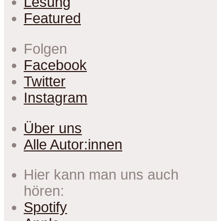
Lesung
Featured
Folgen
Facebook
Twitter
Instagram
Über uns
Alle Autor:innen
Hier kann man uns auch
hören:
Spotify