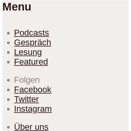
Menu
Podcasts
Gespräch
Lesung
Featured
Folgen
Facebook
Twitter
Instagram
Über uns