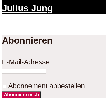
Julius Jung
Abonnieren
E-Mail-Adresse:
Abonnement abbestellen
Abonniere mich