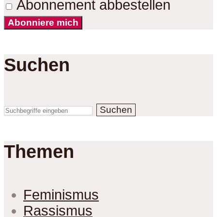
Abonnement abbestellen
Abonniere mich
Suchen
Suchen
Themen
Feminismus
Rassismus