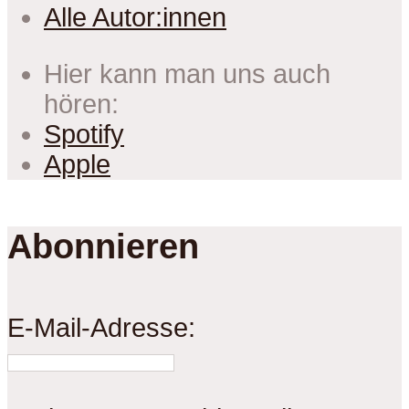
Alle Autor:innen
Hier kann man uns auch
hören:
Spotify
Apple
Abonnieren
E-Mail-Adresse: