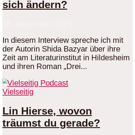
sich ändern?
18. September 2025
In diesem Interview spreche ich mit
der Autorin Shida Bazyar über ihre
Zeit am Literaturinstitut in Hildesheim
und ihren Roman „Drei...
Vielseitig
Lin Hierse, wovon
träumst du gerade?