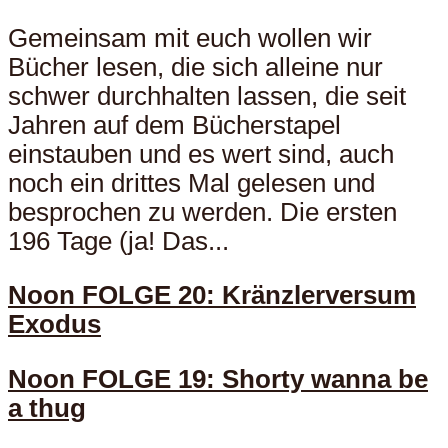
Gemeinsam mit euch wollen wir
Bücher lesen, die sich alleine nur
schwer durchhalten lassen, die seit
Jahren auf dem Bücherstapel
einstauben und es wert sind, auch
noch ein drittes Mal gelesen und
besprochen zu werden. Die ersten
196 Tage (ja! Das...
Noon FOLGE 20: Kränzlerversum
Exodus
Noon FOLGE 19: Shorty wanna be
a thug