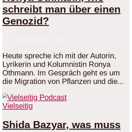
schreibt man über einen
Genozid?
19. September 2025
Heute spreche ich mit der Autorin,
Lyrikerin und Kolumnistin Ronya
Othmann. Im Gespräch geht es um
die Migration von Pflanzen und die...
Vielseitig
Shida Bazyar, was muss