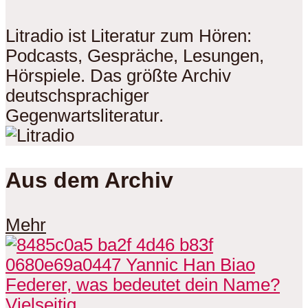
Litradio ist Literatur zum Hören:
Podcasts, Gespräche, Lesungen,
Hörspiele. Das größte Archiv
deutschsprachiger
Gegenwartsliteratur.
Aus dem Archiv
Mehr
Vielseitig