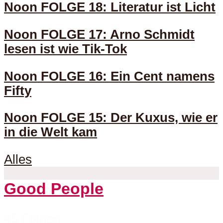
Noon FOLGE 18: Literatur ist Licht
Noon FOLGE 17: Arno Schmidt
lesen ist wie Tik-Tok
Noon FOLGE 16: Ein Cent namens
Fifty
Noon FOLGE 15: Der Kuxus, wie er
in die Welt kam
Alles
Good People
45 Folgen