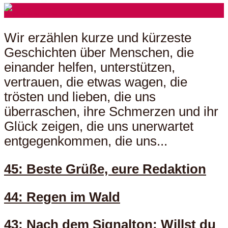
Wir erzählen kurze und kürzeste
Geschichten über Menschen, die
einander helfen, unterstützen,
vertrauen, die etwas wagen, die
trösten und lieben, die uns
überraschen, ihre Schmerzen und ihr
Glück zeigen, die uns unerwartet
entgegenkommen, die uns...
45: Beste Grüße, eure Redaktion
44: Regen im Wald
43: Nach dem Signalton: Willst du