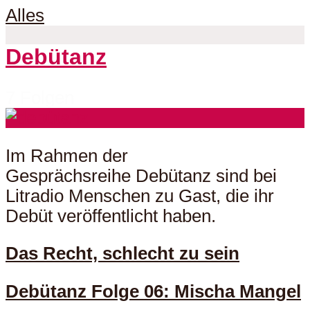
Alles
Debütanz
7 Folgen
Im Rahmen der
Gesprächsreihe Debütanz sind bei
Litradio Menschen zu Gast, die ihr
Debüt veröffentlicht haben.
Das Recht, schlecht zu sein
Debütanz Folge 06: Mischa Mangel