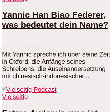
Yannic Han Biao Federer,
was bedeutet dein Name?
21. September 2025
Mit Yannic spreche ich über seine Zeit
in Oxford, die Anfänge seines
Schreibens, die Auseinandersetzung
mit chinesisch-indonesischer...
Vielseitig