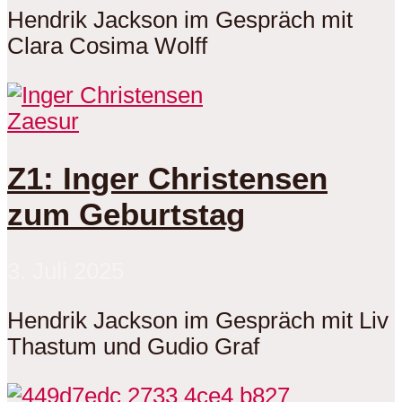
Hendrik Jackson im Gespräch mit
Clara Cosima Wolff
Zaesur
Z1: Inger Christensen
zum Geburtstag
3. Juli 2025
Hendrik Jackson im Gespräch mit Liv
Thastum und Gudio Graf