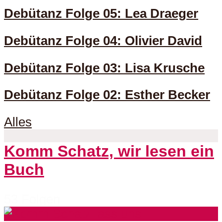
Debütanz Folge 05: Lea Draeger
Debütanz Folge 04: Olivier David
Debütanz Folge 03: Lisa Krusche
Debütanz Folge 02: Esther Becker
Alles
Komm Schatz, wir lesen ein
Buch
53 Folgen