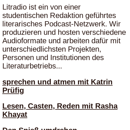
Litradio ist ein von einer
studentischen Redaktion geführtes
literarisches Podcast-Netzwerk. Wir
produzieren und hosten verschiedene
Audioformate und arbeiten dafür mit
unterschiedlichsten Projekten,
Personen und Institutionen des
Literaturbetriebs...
sprechen und atmen mit Katrin
Prüfig
Lesen, Casten, Reden mit Rasha
Khayat