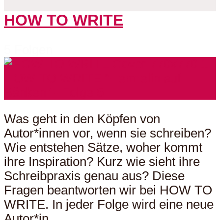
HOW TO WRITE
5 Folgen
Was geht in den Köpfen von
Autor*innen vor, wenn sie schreiben?
Wie entstehen Sätze, woher kommt
ihre Inspiration? Kurz wie sieht ihre
Schreibpraxis genau aus? Diese
Fragen beantworten wir bei HOW TO
WRITE. In jeder Folge wird eine neue
Autor*in...