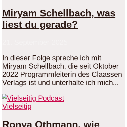
Miryam Schellbach, was
liest du gerade?
21. September 2025
In dieser Folge spreche ich mit
Miryam Schellbach, die seit Oktober
2022 Programmleiterin des Claassen
Verlags ist und unterhalte ich mich...
Vielseitig
Ronya Othmann, wie