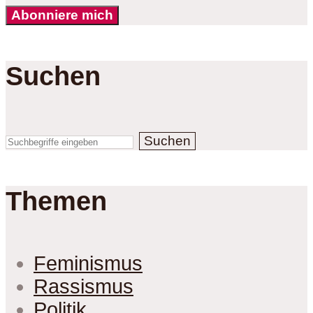
Abonniere mich
Suchen
Suchen
Themen
Feminismus
Rassismus
Politik