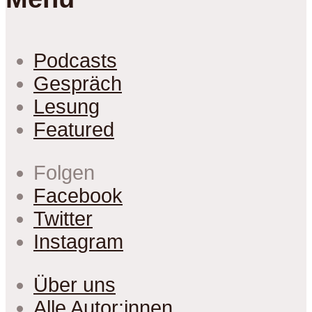
Podcasts
Gespräch
Lesung
Featured
Folgen
Facebook
Twitter
Instagram
Über uns
Alle Autor:innen