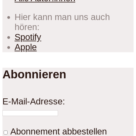
Hier kann man uns auch
hören:
Spotify
Apple
Abonnieren
E-Mail-Adresse:
Abonnement abbestellen