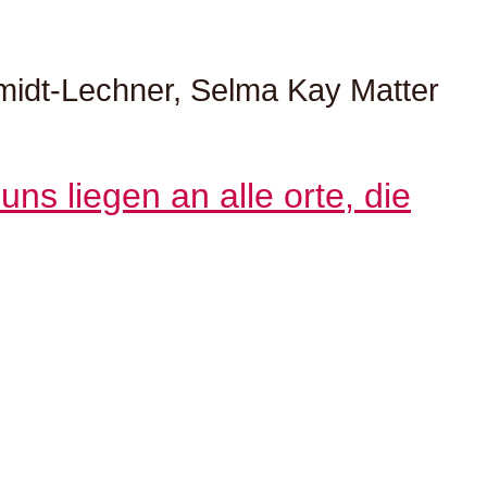
midt-Lechner, Selma Kay Matter