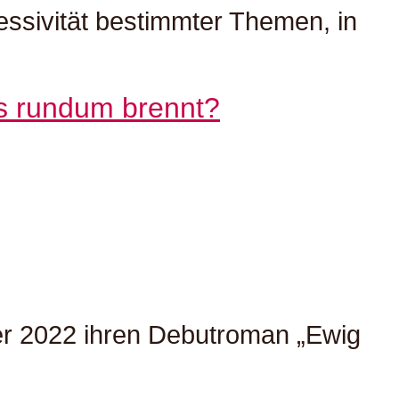
essivität bestimmter Themen, in
r 2022 ihren Debutroman „Ewig