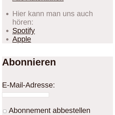
Hier kann man uns auch
hören:
Spotify
Apple
Abonnieren
E-Mail-Adresse:
Abonnement abbestellen