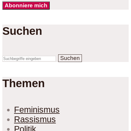
Abonniere mich
Suchen
Suchen
Themen
Feminismus
Rassismus
Politik