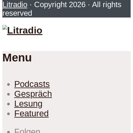
Litradio
· Copyright 2026 · All rights
reserved
Menu
Podcasts
Gespräch
Lesung
Featured
Folgen