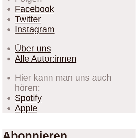
Facebook
Twitter
Instagram
Über uns
Alle Autor:innen
Hier kann man uns auch
hören:
Spotify
Apple
Abonnieren