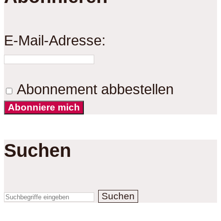
E-Mail-Adresse:
Abonnement abbestellen
Abonniere mich
Suchen
Suchen