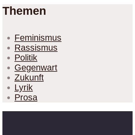
Themen
Feminismus
Rassismus
Politik
Gegenwart
Zukunft
Lyrik
Prosa