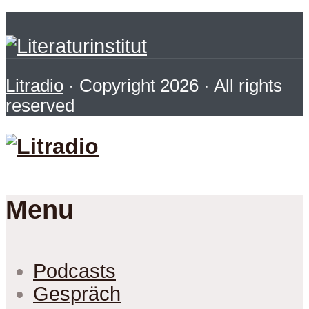
Litradio
· Copyright 2026 · All rights
reserved
Menu
Podcasts
Gespräch