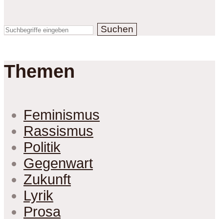
Suchen
Themen
Feminismus
Rassismus
Politik
Gegenwart
Zukunft
Lyrik
Prosa