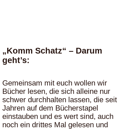
„Komm Schatz“ – Darum
geht’s:
Gemeinsam mit euch wollen wir
Bücher lesen, die sich alleine nur
schwer durchhalten lassen, die seit
Jahren auf dem Bücherstapel
einstauben und es wert sind, auch
noch ein drittes Mal gelesen und