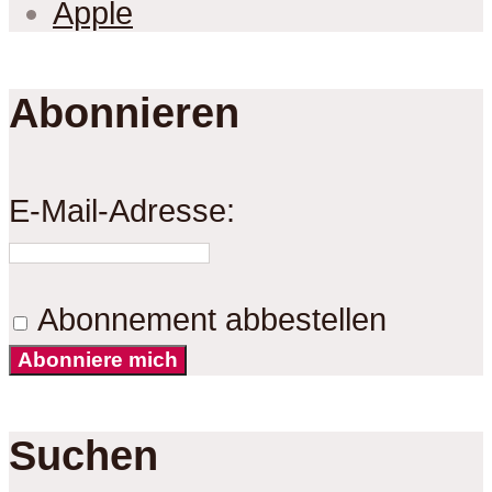
Apple
Abonnieren
E-Mail-Adresse:
Abonnement abbestellen
Abonniere mich
Suchen