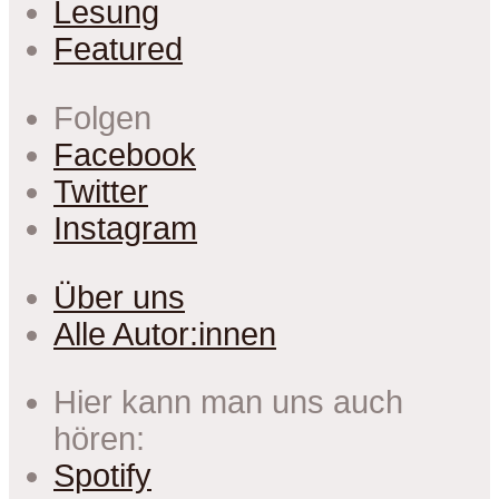
Lesung
Featured
Folgen
Facebook
Twitter
Instagram
Über uns
Alle Autor:innen
Hier kann man uns auch
hören:
Spotify