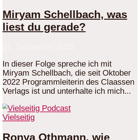
Miryam Schellbach, was
liest du gerade?
21. September 2025
In dieser Folge spreche ich mit
Miryam Schellbach, die seit Oktober
2022 Programmleiterin des Claassen
Verlags ist und unterhalte ich mich...
Vielseitig
Ronya Othmann, wie