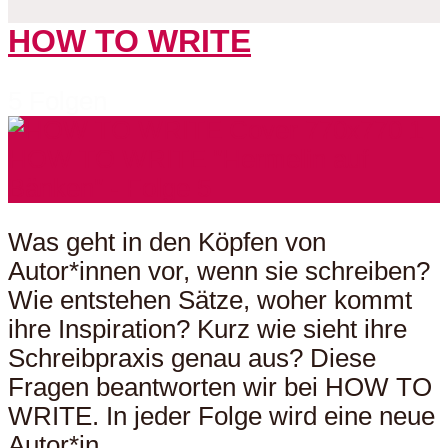
HOW TO WRITE
5 Folgen
Was geht in den Köpfen von
Autor*innen vor, wenn sie schreiben?
Wie entstehen Sätze, woher kommt
ihre Inspiration? Kurz wie sieht ihre
Schreibpraxis genau aus? Diese
Fragen beantworten wir bei HOW TO
WRITE. In jeder Folge wird eine neue
Autor*in...