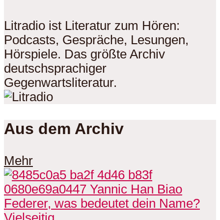
Litradio ist Literatur zum Hören:
Podcasts, Gespräche, Lesungen,
Hörspiele. Das größte Archiv
deutschsprachiger
Gegenwartsliteratur.
Aus dem Archiv
Mehr
Vielseitig