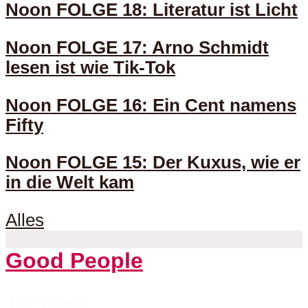
Noon FOLGE 18: Literatur ist Licht
Noon FOLGE 17: Arno Schmidt
lesen ist wie Tik-Tok
Noon FOLGE 16: Ein Cent namens
Fifty
Noon FOLGE 15: Der Kuxus, wie er
in die Welt kam
Alles
Good People
45 Folgen