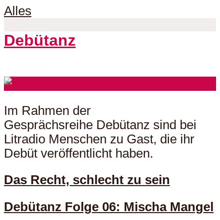
Alles
Debütanz
7 Folgen
Im Rahmen der
Gesprächsreihe Debütanz sind bei
Litradio Menschen zu Gast, die ihr
Debüt veröffentlicht haben.
Das Recht, schlecht zu sein
Debütanz Folge 06: Mischa Mangel