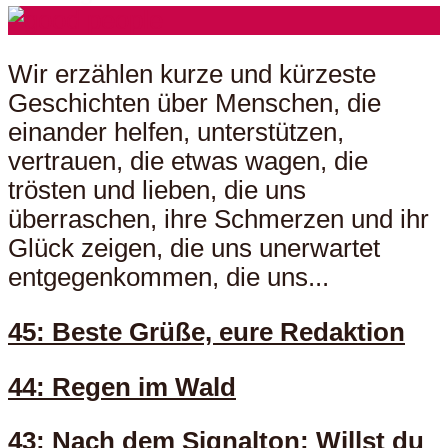
Wir erzählen kurze und kürzeste
Geschichten über Menschen, die
einander helfen, unterstützen,
vertrauen, die etwas wagen, die
trösten und lieben, die uns
überraschen, ihre Schmerzen und ihr
Glück zeigen, die uns unerwartet
entgegenkommen, die uns...
45: Beste Grüße, eure Redaktion
44: Regen im Wald
43: Nach dem Signalton: Willst du