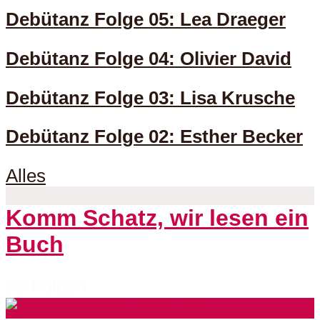
Debütanz Folge 05: Lea Draeger
Debütanz Folge 04: Olivier David
Debütanz Folge 03: Lisa Krusche
Debütanz Folge 02: Esther Becker
Alles
Komm Schatz, wir lesen ein
Buch
53 Folgen