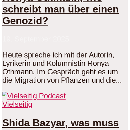
schreibt man über einen
Genozid?
19. September 2025
Heute spreche ich mit der Autorin,
Lyrikerin und Kolumnistin Ronya
Othmann. Im Gespräch geht es um
die Migration von Pflanzen und die...
Vielseitig
Shida Bazyar, was muss