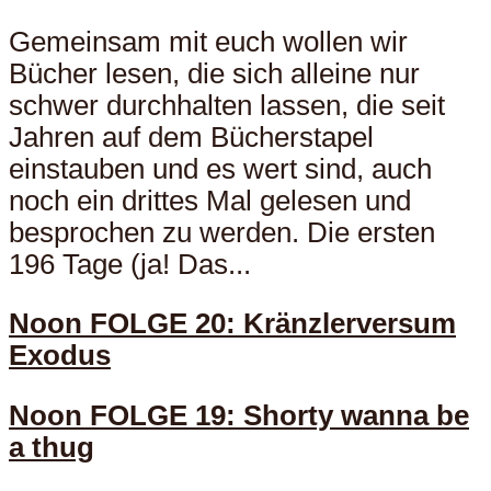
Gemeinsam mit euch wollen wir
Bücher lesen, die sich alleine nur
schwer durchhalten lassen, die seit
Jahren auf dem Bücherstapel
einstauben und es wert sind, auch
noch ein drittes Mal gelesen und
besprochen zu werden. Die ersten
196 Tage (ja! Das...
Noon FOLGE 20: Kränzlerversum
Exodus
Noon FOLGE 19: Shorty wanna be
a thug