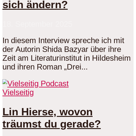
sich ändern?
18. September 2025
In diesem Interview spreche ich mit
der Autorin Shida Bazyar über ihre
Zeit am Literaturinstitut in Hildesheim
und ihren Roman „Drei...
Vielseitig
Lin Hierse, wovon
träumst du gerade?