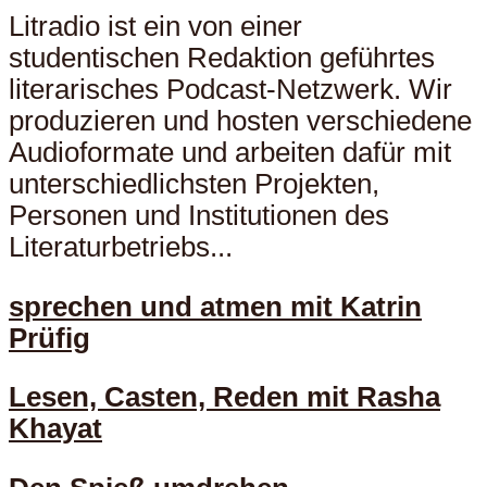
Litradio ist ein von einer
studentischen Redaktion geführtes
literarisches Podcast-Netzwerk. Wir
produzieren und hosten verschiedene
Audioformate und arbeiten dafür mit
unterschiedlichsten Projekten,
Personen und Institutionen des
Literaturbetriebs...
sprechen und atmen mit Katrin
Prüfig
Lesen, Casten, Reden mit Rasha
Khayat