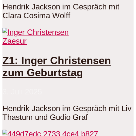
Hendrik Jackson im Gespräch mit
Clara Cosima Wolff
Zaesur
Z1: Inger Christensen
zum Geburtstag
3. Juli 2025
Hendrik Jackson im Gespräch mit Liv
Thastum und Gudio Graf