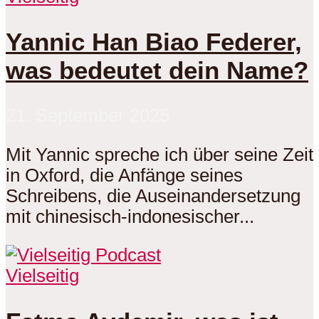
Yannic Han Biao Federer,
was bedeutet dein Name?
21. September 2025
Mit Yannic spreche ich über seine Zeit
in Oxford, die Anfänge seines
Schreibens, die Auseinandersetzung
mit chinesisch-indonesischer...
Vielseitig