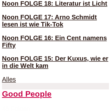
Noon FOLGE 18: Literatur ist Licht
Noon FOLGE 17: Arno Schmidt
lesen ist wie Tik-Tok
Noon FOLGE 16: Ein Cent namens
Fifty
Noon FOLGE 15: Der Kuxus, wie er
in die Welt kam
Alles
Good People
45 Folgen