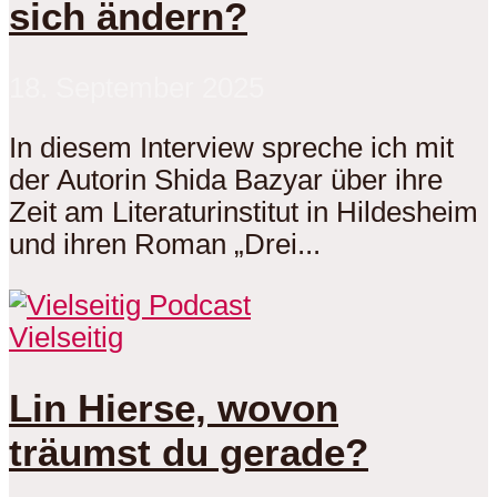
sich ändern?
18. September 2025
In diesem Interview spreche ich mit
der Autorin Shida Bazyar über ihre
Zeit am Literaturinstitut in Hildesheim
und ihren Roman „Drei...
Vielseitig
Lin Hierse, wovon
träumst du gerade?