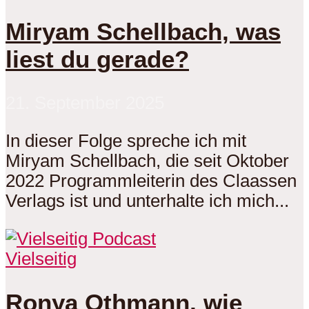
Miryam Schellbach, was
liest du gerade?
21. September 2025
In dieser Folge spreche ich mit
Miryam Schellbach, die seit Oktober
2022 Programmleiterin des Claassen
Verlags ist und unterhalte ich mich...
Vielseitig
Ronya Othmann, wie