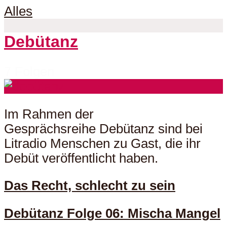
Alles
Debütanz
7 Folgen
Im Rahmen der
Gesprächsreihe Debütanz sind bei
Litradio Menschen zu Gast, die ihr
Debüt veröffentlicht haben.
Das Recht, schlecht zu sein
Debütanz Folge 06: Mischa Mangel