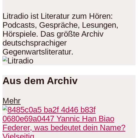
Litradio ist Literatur zum Hören:
Podcasts, Gespräche, Lesungen,
Hörspiele. Das größte Archiv
deutschsprachiger
Gegenwartsliteratur.
Aus dem Archiv
Mehr
Vielseitig