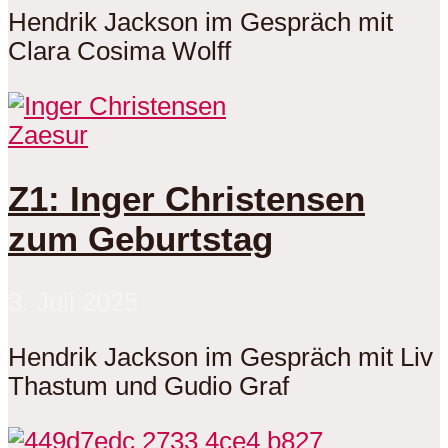
Hendrik Jackson im Gespräch mit
Clara Cosima Wolff
Zaesur
Z1: Inger Christensen
zum Geburtstag
3. Juli 2025
Hendrik Jackson im Gespräch mit Liv
Thastum und Gudio Graf