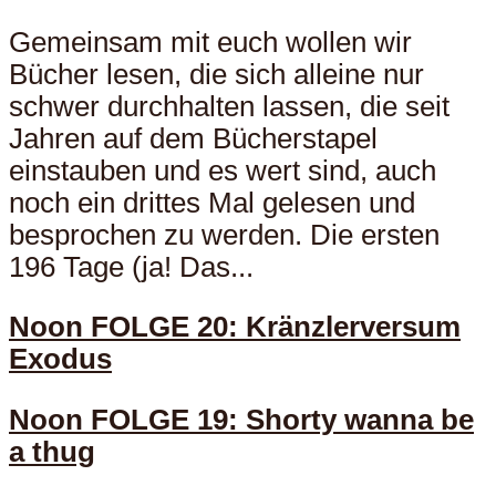
Gemeinsam mit euch wollen wir
Bücher lesen, die sich alleine nur
schwer durchhalten lassen, die seit
Jahren auf dem Bücherstapel
einstauben und es wert sind, auch
noch ein drittes Mal gelesen und
besprochen zu werden. Die ersten
196 Tage (ja! Das...
Noon FOLGE 20: Kränzlerversum
Exodus
Noon FOLGE 19: Shorty wanna be
a thug