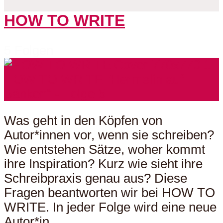
HOW TO WRITE
5 Folgen
Was geht in den Köpfen von
Autor*innen vor, wenn sie schreiben?
Wie entstehen Sätze, woher kommt
ihre Inspiration? Kurz wie sieht ihre
Schreibpraxis genau aus? Diese
Fragen beantworten wir bei HOW TO
WRITE. In jeder Folge wird eine neue
Autor*in...