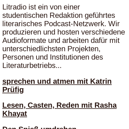
Litradio ist ein von einer
studentischen Redaktion geführtes
literarisches Podcast-Netzwerk. Wir
produzieren und hosten verschiedene
Audioformate und arbeiten dafür mit
unterschiedlichsten Projekten,
Personen und Institutionen des
Literaturbetriebs...
sprechen und atmen mit Katrin
Prüfig
Lesen, Casten, Reden mit Rasha
Khayat