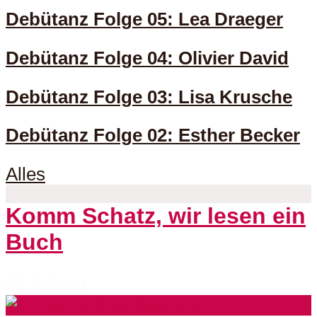
Debütanz Folge 05: Lea Draeger
Debütanz Folge 04: Olivier David
Debütanz Folge 03: Lisa Krusche
Debütanz Folge 02: Esther Becker
Alles
Komm Schatz, wir lesen ein
Buch
53 Folgen