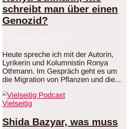
schreibt man über einen
Genozid?
19. September 2025
Heute spreche ich mit der Autorin,
Lyrikerin und Kolumnistin Ronya
Othmann. Im Gespräch geht es um
die Migration von Pflanzen und die...
Vielseitig
Shida Bazyar, was muss