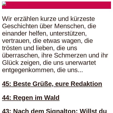
Wir erzählen kurze und kürzeste
Geschichten über Menschen, die
einander helfen, unterstützen,
vertrauen, die etwas wagen, die
trösten und lieben, die uns
überraschen, ihre Schmerzen und ihr
Glück zeigen, die uns unerwartet
entgegenkommen, die uns...
45: Beste Grüße, eure Redaktion
44: Regen im Wald
43: Nach dem Signalton: Willst du