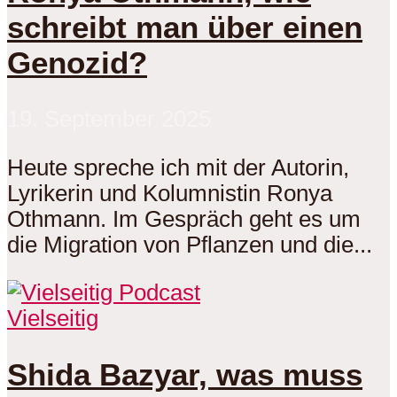
schreibt man über einen
Genozid?
19. September 2025
Heute spreche ich mit der Autorin,
Lyrikerin und Kolumnistin Ronya
Othmann. Im Gespräch geht es um
die Migration von Pflanzen und die...
Vielseitig
Shida Bazyar, was muss