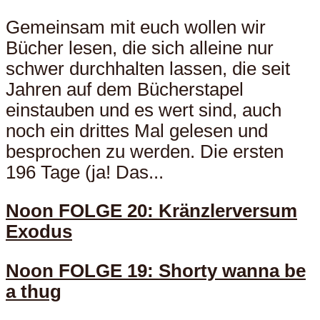
Gemeinsam mit euch wollen wir
Bücher lesen, die sich alleine nur
schwer durchhalten lassen, die seit
Jahren auf dem Bücherstapel
einstauben und es wert sind, auch
noch ein drittes Mal gelesen und
besprochen zu werden. Die ersten
196 Tage (ja! Das...
Noon FOLGE 20: Kränzlerversum
Exodus
Noon FOLGE 19: Shorty wanna be
a thug