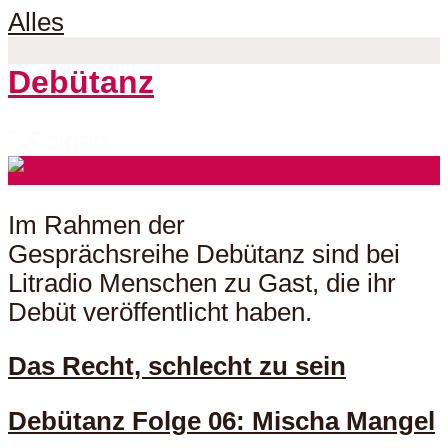
Alles
Debütanz
7 Folgen
Im Rahmen der
Gesprächsreihe Debütanz sind bei
Litradio Menschen zu Gast, die ihr
Debüt veröffentlicht haben.
Das Recht, schlecht zu sein
Debütanz Folge 06: Mischa Mangel