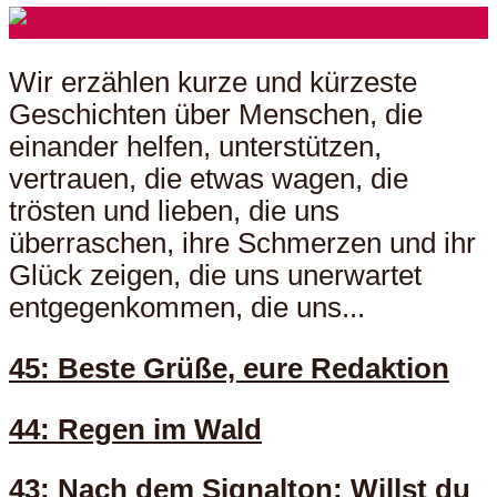
Wir erzählen kurze und kürzeste
Geschichten über Menschen, die
einander helfen, unterstützen,
vertrauen, die etwas wagen, die
trösten und lieben, die uns
überraschen, ihre Schmerzen und ihr
Glück zeigen, die uns unerwartet
entgegenkommen, die uns...
45: Beste Grüße, eure Redaktion
44: Regen im Wald
43: Nach dem Signalton: Willst du