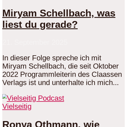
Miryam Schellbach, was
liest du gerade?
21. September 2025
In dieser Folge spreche ich mit
Miryam Schellbach, die seit Oktober
2022 Programmleiterin des Claassen
Verlags ist und unterhalte ich mich...
Vielseitig
Ronya Othmann, wie