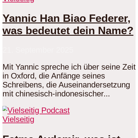
Yannic Han Biao Federer,
was bedeutet dein Name?
21. September 2025
Mit Yannic spreche ich über seine Zeit
in Oxford, die Anfänge seines
Schreibens, die Auseinandersetzung
mit chinesisch-indonesischer...
Vielseitig