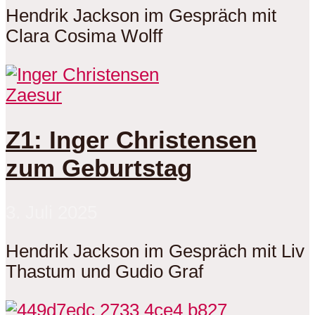
Hendrik Jackson im Gespräch mit
Clara Cosima Wolff
Zaesur
Z1: Inger Christensen
zum Geburtstag
3. Juli 2025
Hendrik Jackson im Gespräch mit Liv
Thastum und Gudio Graf