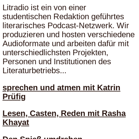
Litradio ist ein von einer
studentischen Redaktion geführtes
literarisches Podcast-Netzwerk. Wir
produzieren und hosten verschiedene
Audioformate und arbeiten dafür mit
unterschiedlichsten Projekten,
Personen und Institutionen des
Literaturbetriebs...
sprechen und atmen mit Katrin
Prüfig
Lesen, Casten, Reden mit Rasha
Khayat