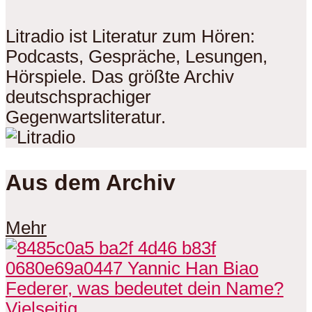
Litradio ist Literatur zum Hören:
Podcasts, Gespräche, Lesungen,
Hörspiele. Das größte Archiv
deutschsprachiger
Gegenwartsliteratur.
Aus dem Archiv
Mehr
Vielseitig