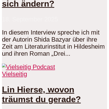
sich ändern?
18. September 2025
In diesem Interview spreche ich mit
der Autorin Shida Bazyar über ihre
Zeit am Literaturinstitut in Hildesheim
und ihren Roman „Drei...
Vielseitig
Lin Hierse, wovon
träumst du gerade?