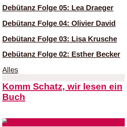
Debütanz Folge 05: Lea Draeger
Debütanz Folge 04: Olivier David
Debütanz Folge 03: Lisa Krusche
Debütanz Folge 02: Esther Becker
Alles
Komm Schatz, wir lesen ein
Buch
53 Folgen