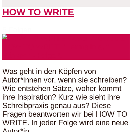
HOW TO WRITE
5 Folgen
Was geht in den Köpfen von
Autor*innen vor, wenn sie schreiben?
Wie entstehen Sätze, woher kommt
ihre Inspiration? Kurz wie sieht ihre
Schreibpraxis genau aus? Diese
Fragen beantworten wir bei HOW TO
WRITE. In jeder Folge wird eine neue
Autor*in...