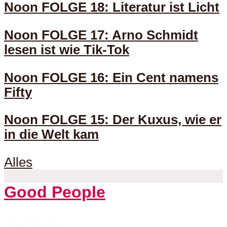
Noon FOLGE 18: Literatur ist Licht
Noon FOLGE 17: Arno Schmidt
lesen ist wie Tik-Tok
Noon FOLGE 16: Ein Cent namens
Fifty
Noon FOLGE 15: Der Kuxus, wie er
in die Welt kam
Alles
Good People
45 Folgen