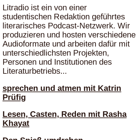
Litradio ist ein von einer
studentischen Redaktion geführtes
literarisches Podcast-Netzwerk. Wir
produzieren und hosten verschiedene
Audioformate und arbeiten dafür mit
unterschiedlichsten Projekten,
Personen und Institutionen des
Literaturbetriebs...
sprechen und atmen mit Katrin
Prüfig
Lesen, Casten, Reden mit Rasha
Khayat