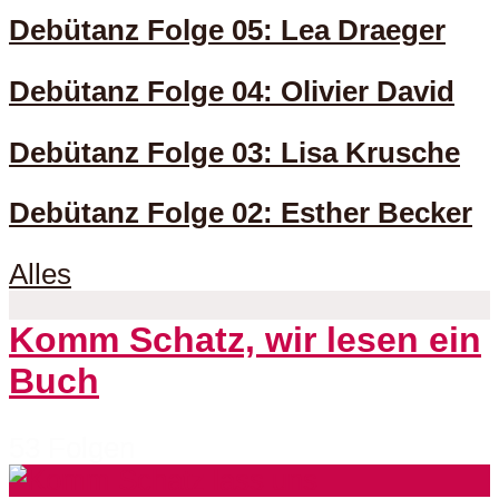
Debütanz Folge 05: Lea Draeger
Debütanz Folge 04: Olivier David
Debütanz Folge 03: Lisa Krusche
Debütanz Folge 02: Esther Becker
Alles
Komm Schatz, wir lesen ein
Buch
53 Folgen