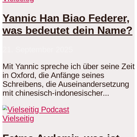
Yannic Han Biao Federer,
was bedeutet dein Name?
21. September 2025
Mit Yannic spreche ich über seine Zeit
in Oxford, die Anfänge seines
Schreibens, die Auseinandersetzung
mit chinesisch-indonesischer...
Vielseitig