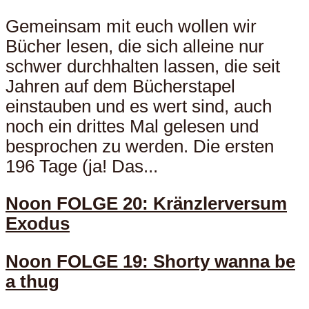
Gemeinsam mit euch wollen wir
Bücher lesen, die sich alleine nur
schwer durchhalten lassen, die seit
Jahren auf dem Bücherstapel
einstauben und es wert sind, auch
noch ein drittes Mal gelesen und
besprochen zu werden. Die ersten
196 Tage (ja! Das...
Noon FOLGE 20: Kränzlerversum
Exodus
Noon FOLGE 19: Shorty wanna be
a thug