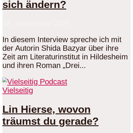
sich ändern?
18. September 2025
In diesem Interview spreche ich mit
der Autorin Shida Bazyar über ihre
Zeit am Literaturinstitut in Hildesheim
und ihren Roman „Drei...
Vielseitig
Lin Hierse, wovon
träumst du gerade?