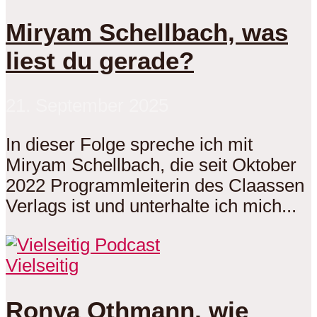
Miryam Schellbach, was
liest du gerade?
21. September 2025
In dieser Folge spreche ich mit
Miryam Schellbach, die seit Oktober
2022 Programmleiterin des Claassen
Verlags ist und unterhalte ich mich...
Vielseitig
Ronya Othmann, wie