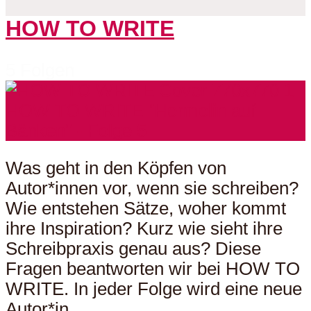
HOW TO WRITE
5 Folgen
Was geht in den Köpfen von
Autor*innen vor, wenn sie schreiben?
Wie entstehen Sätze, woher kommt
ihre Inspiration? Kurz wie sieht ihre
Schreibpraxis genau aus? Diese
Fragen beantworten wir bei HOW TO
WRITE. In jeder Folge wird eine neue
Autor*in...