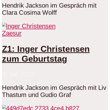
Hendrik Jackson im Gespräch mit
Clara Cosima Wolff
Zaesur
Z1: Inger Christensen
zum Geburtstag
3. Juli 2025
Hendrik Jackson im Gespräch mit Liv
Thastum und Gudio Graf