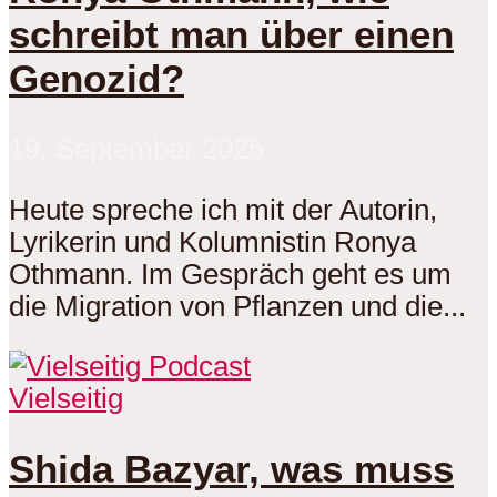
schreibt man über einen
Genozid?
19. September 2025
Heute spreche ich mit der Autorin,
Lyrikerin und Kolumnistin Ronya
Othmann. Im Gespräch geht es um
die Migration von Pflanzen und die...
Vielseitig
Shida Bazyar, was muss