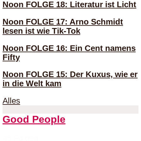
Noon FOLGE 18: Literatur ist Licht
Noon FOLGE 17: Arno Schmidt
lesen ist wie Tik-Tok
Noon FOLGE 16: Ein Cent namens
Fifty
Noon FOLGE 15: Der Kuxus, wie er
in die Welt kam
Alles
Good People
45 Folgen