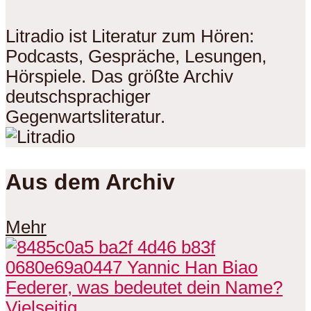
Litradio ist Literatur zum Hören:
Podcasts, Gespräche, Lesungen,
Hörspiele. Das größte Archiv
deutschsprachiger
Gegenwartsliteratur.
Aus dem Archiv
Mehr
Vielseitig