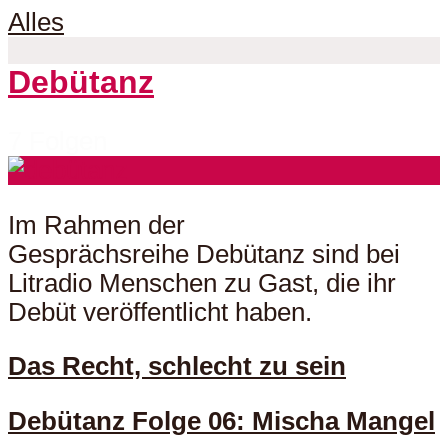
Alles
Debütanz
7 Folgen
Im Rahmen der
Gesprächsreihe Debütanz sind bei
Litradio Menschen zu Gast, die ihr
Debüt veröffentlicht haben.
Das Recht, schlecht zu sein
Debütanz Folge 06: Mischa Mangel