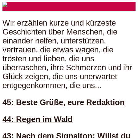
Wir erzählen kurze und kürzeste
Geschichten über Menschen, die
einander helfen, unterstützen,
vertrauen, die etwas wagen, die
trösten und lieben, die uns
überraschen, ihre Schmerzen und ihr
Glück zeigen, die uns unerwartet
entgegenkommen, die uns...
45: Beste Grüße, eure Redaktion
44: Regen im Wald
43: Nach dem Signalton: Willst du