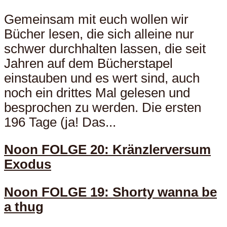
Gemeinsam mit euch wollen wir
Bücher lesen, die sich alleine nur
schwer durchhalten lassen, die seit
Jahren auf dem Bücherstapel
einstauben und es wert sind, auch
noch ein drittes Mal gelesen und
besprochen zu werden. Die ersten
196 Tage (ja! Das...
Noon FOLGE 20: Kränzlerversum
Exodus
Noon FOLGE 19: Shorty wanna be
a thug