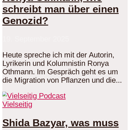
schreibt man über einen
Genozid?
19. September 2025
Heute spreche ich mit der Autorin,
Lyrikerin und Kolumnistin Ronya
Othmann. Im Gespräch geht es um
die Migration von Pflanzen und die...
Vielseitig
Shida Bazyar, was muss