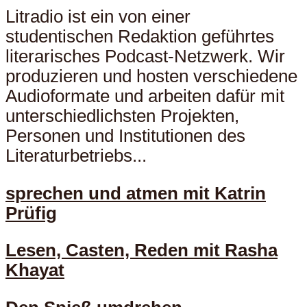
Litradio ist ein von einer
studentischen Redaktion geführtes
literarisches Podcast-Netzwerk. Wir
produzieren und hosten verschiedene
Audioformate und arbeiten dafür mit
unterschiedlichsten Projekten,
Personen und Institutionen des
Literaturbetriebs...
sprechen und atmen mit Katrin
Prüfig
Lesen, Casten, Reden mit Rasha
Khayat