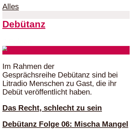
Alles
Debütanz
7 Folgen
Im Rahmen der
Gesprächsreihe Debütanz sind bei
Litradio Menschen zu Gast, die ihr
Debüt veröffentlicht haben.
Das Recht, schlecht zu sein
Debütanz Folge 06: Mischa Mangel