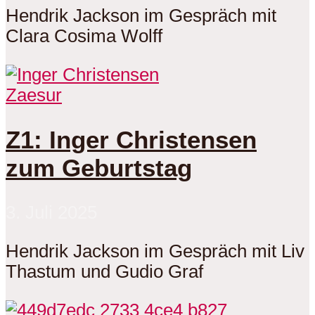
Hendrik Jackson im Gespräch mit
Clara Cosima Wolff
Zaesur
Z1: Inger Christensen
zum Geburtstag
3. Juli 2025
Hendrik Jackson im Gespräch mit Liv
Thastum und Gudio Graf