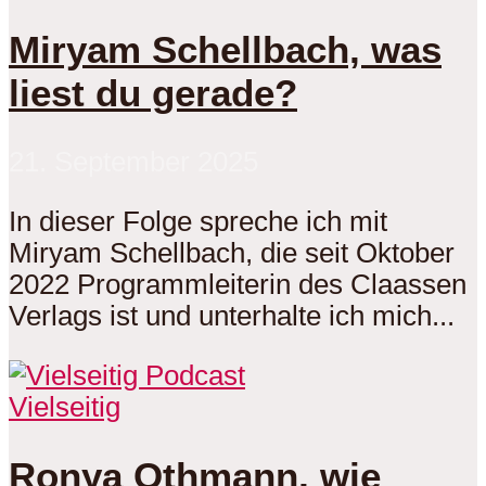
Miryam Schellbach, was
liest du gerade?
21. September 2025
In dieser Folge spreche ich mit
Miryam Schellbach, die seit Oktober
2022 Programmleiterin des Claassen
Verlags ist und unterhalte ich mich...
Vielseitig
Ronya Othmann, wie