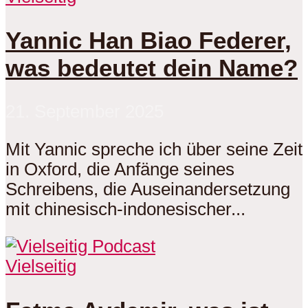
Yannic Han Biao Federer,
was bedeutet dein Name?
21. September 2025
Mit Yannic spreche ich über seine Zeit
in Oxford, die Anfänge seines
Schreibens, die Auseinandersetzung
mit chinesisch-indonesischer...
Vielseitig