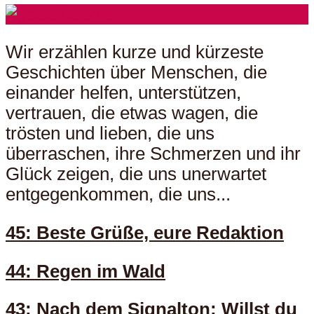
Wir erzählen kurze und kürzeste
Geschichten über Menschen, die
einander helfen, unterstützen,
vertrauen, die etwas wagen, die
trösten und lieben, die uns
überraschen, ihre Schmerzen und ihr
Glück zeigen, die uns unerwartet
entgegenkommen, die uns...
45: Beste Grüße, eure Redaktion
44: Regen im Wald
43: Nach dem Signalton: Willst du