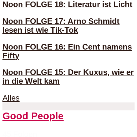
Noon FOLGE 18: Literatur ist Licht
Noon FOLGE 17: Arno Schmidt
lesen ist wie Tik-Tok
Noon FOLGE 16: Ein Cent namens
Fifty
Noon FOLGE 15: Der Kuxus, wie er
in die Welt kam
Alles
Good People
45 Folgen