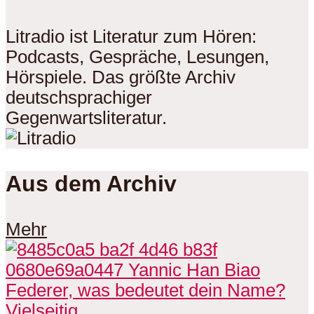
Litradio ist Literatur zum Hören:
Podcasts, Gespräche, Lesungen,
Hörspiele. Das größte Archiv
deutschsprachiger
Gegenwartsliteratur.
Aus dem Archiv
Mehr
Vielseitig