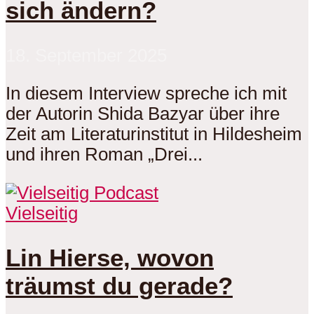
sich ändern?
18. September 2025
In diesem Interview spreche ich mit
der Autorin Shida Bazyar über ihre
Zeit am Literaturinstitut in Hildesheim
und ihren Roman „Drei...
Vielseitig
Lin Hierse, wovon
träumst du gerade?