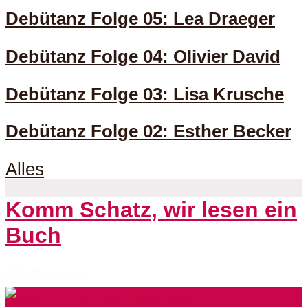
Debütanz Folge 05: Lea Draeger
Debütanz Folge 04: Olivier David
Debütanz Folge 03: Lisa Krusche
Debütanz Folge 02: Esther Becker
Alles
Komm Schatz, wir lesen ein
Buch
53 Folgen