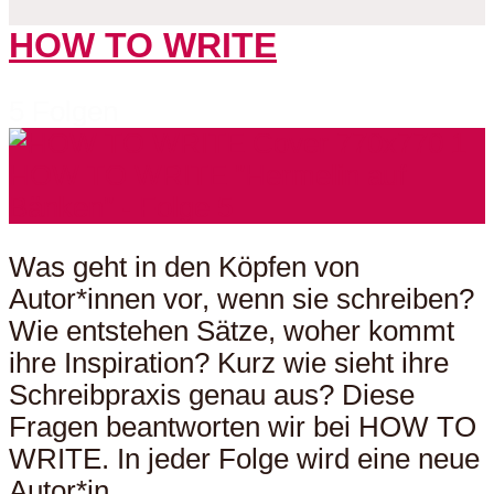
HOW TO WRITE
5 Folgen
Was geht in den Köpfen von
Autor*innen vor, wenn sie schreiben?
Wie entstehen Sätze, woher kommt
ihre Inspiration? Kurz wie sieht ihre
Schreibpraxis genau aus? Diese
Fragen beantworten wir bei HOW TO
WRITE. In jeder Folge wird eine neue
Autor*in...