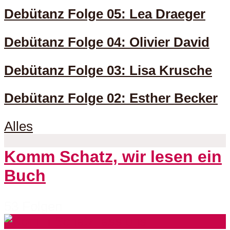
Debütanz Folge 05: Lea Draeger
Debütanz Folge 04: Olivier David
Debütanz Folge 03: Lisa Krusche
Debütanz Folge 02: Esther Becker
Alles
Komm Schatz, wir lesen ein
Buch
53 Folgen