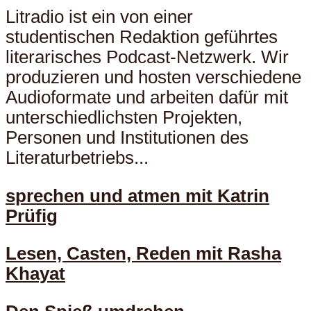
Litradio ist ein von einer
studentischen Redaktion geführtes
literarisches Podcast-Netzwerk. Wir
produzieren und hosten verschiedene
Audioformate und arbeiten dafür mit
unterschiedlichsten Projekten,
Personen und Institutionen des
Literaturbetriebs...
sprechen und atmen mit Katrin
Prüfig
Lesen, Casten, Reden mit Rasha
Khayat