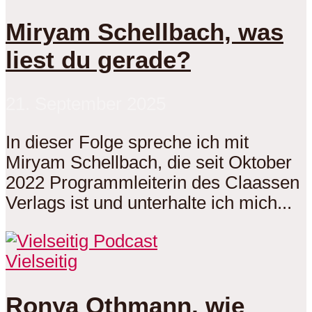
Miryam Schellbach, was
liest du gerade?
21. September 2025
In dieser Folge spreche ich mit
Miryam Schellbach, die seit Oktober
2022 Programmleiterin des Claassen
Verlags ist und unterhalte ich mich...
Vielseitig
Ronya Othmann, wie