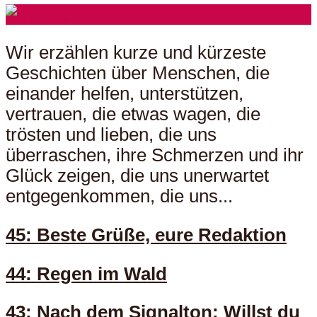
Wir erzählen kurze und kürzeste
Geschichten über Menschen, die
einander helfen, unterstützen,
vertrauen, die etwas wagen, die
trösten und lieben, die uns
überraschen, ihre Schmerzen und ihr
Glück zeigen, die uns unerwartet
entgegenkommen, die uns...
45: Beste Grüße, eure Redaktion
44: Regen im Wald
43: Nach dem Signalton: Willst du