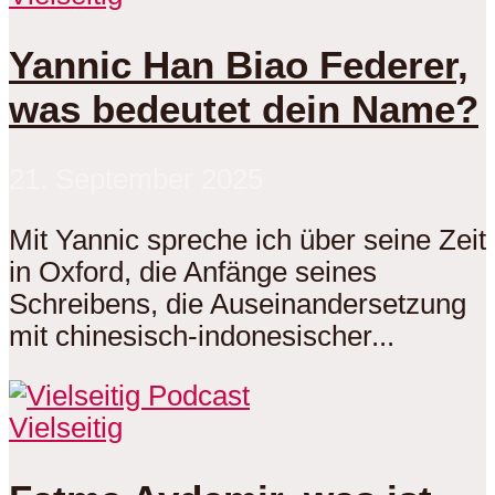
Yannic Han Biao Federer,
was bedeutet dein Name?
21. September 2025
Mit Yannic spreche ich über seine Zeit
in Oxford, die Anfänge seines
Schreibens, die Auseinandersetzung
mit chinesisch-indonesischer...
Vielseitig