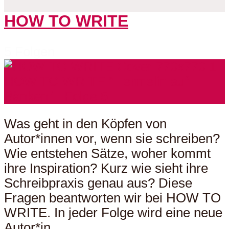
HOW TO WRITE
5 Folgen
Was geht in den Köpfen von
Autor*innen vor, wenn sie schreiben?
Wie entstehen Sätze, woher kommt
ihre Inspiration? Kurz wie sieht ihre
Schreibpraxis genau aus? Diese
Fragen beantworten wir bei HOW TO
WRITE. In jeder Folge wird eine neue
Autor*in...