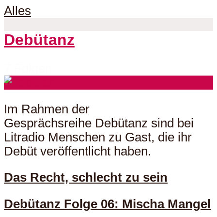
Alles
Debütanz
7 Folgen
Im Rahmen der
Gesprächsreihe Debütanz sind bei
Litradio Menschen zu Gast, die ihr
Debüt veröffentlicht haben.
Das Recht, schlecht zu sein
Debütanz Folge 06: Mischa Mangel