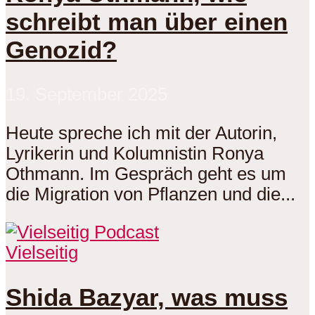
schreibt man über einen
Genozid?
19. September 2025
Heute spreche ich mit der Autorin,
Lyrikerin und Kolumnistin Ronya
Othmann. Im Gespräch geht es um
die Migration von Pflanzen und die...
Vielseitig
Shida Bazyar, was muss