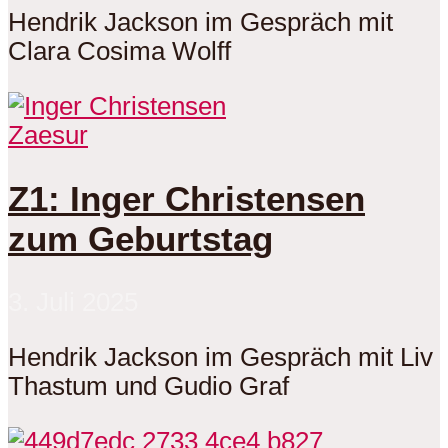
Hendrik Jackson im Gespräch mit
Clara Cosima Wolff
Zaesur
Z1: Inger Christensen
zum Geburtstag
3. Juli 2025
Hendrik Jackson im Gespräch mit Liv
Thastum und Gudio Graf