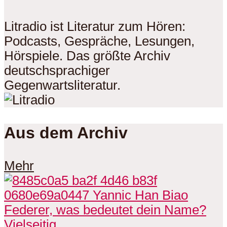
Litradio ist Literatur zum Hören:
Podcasts, Gespräche, Lesungen,
Hörspiele. Das größte Archiv
deutschsprachiger
Gegenwartsliteratur.
Aus dem Archiv
Mehr
Vielseitig