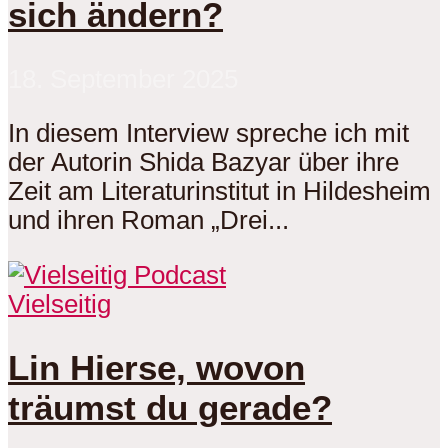
sich ändern?
18. September 2025
In diesem Interview spreche ich mit
der Autorin Shida Bazyar über ihre
Zeit am Literaturinstitut in Hildesheim
und ihren Roman „Drei...
Vielseitig
Lin Hierse, wovon
träumst du gerade?