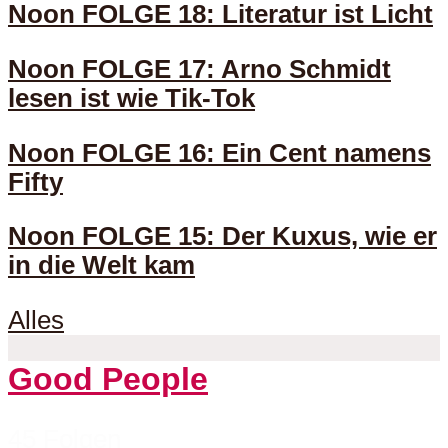
Noon FOLGE 18: Literatur ist Licht
Noon FOLGE 17: Arno Schmidt
lesen ist wie Tik-Tok
Noon FOLGE 16: Ein Cent namens
Fifty
Noon FOLGE 15: Der Kuxus, wie er
in die Welt kam
Alles
Good People
45 Folgen