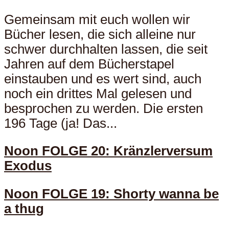
Gemeinsam mit euch wollen wir
Bücher lesen, die sich alleine nur
schwer durchhalten lassen, die seit
Jahren auf dem Bücherstapel
einstauben und es wert sind, auch
noch ein drittes Mal gelesen und
besprochen zu werden. Die ersten
196 Tage (ja! Das...
Noon FOLGE 20: Kränzlerversum
Exodus
Noon FOLGE 19: Shorty wanna be
a thug