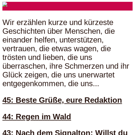
Wir erzählen kurze und kürzeste
Geschichten über Menschen, die
einander helfen, unterstützen,
vertrauen, die etwas wagen, die
trösten und lieben, die uns
überraschen, ihre Schmerzen und ihr
Glück zeigen, die uns unerwartet
entgegenkommen, die uns...
45: Beste Grüße, eure Redaktion
44: Regen im Wald
43: Nach dem Signalton: Willst du