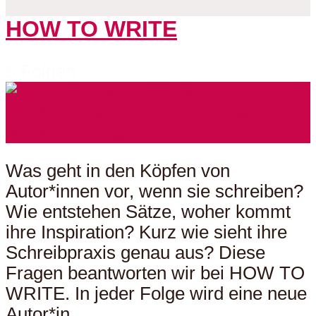
HOW TO WRITE
5 Folgen
Was geht in den Köpfen von
Autor*innen vor, wenn sie schreiben?
Wie entstehen Sätze, woher kommt
ihre Inspiration? Kurz wie sieht ihre
Schreibpraxis genau aus? Diese
Fragen beantworten wir bei HOW TO
WRITE. In jeder Folge wird eine neue
Autor*in...