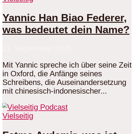
Yannic Han Biao Federer,
was bedeutet dein Name?
21. September 2025
Mit Yannic spreche ich über seine Zeit
in Oxford, die Anfänge seines
Schreibens, die Auseinandersetzung
mit chinesisch-indonesischer...
Vielseitig