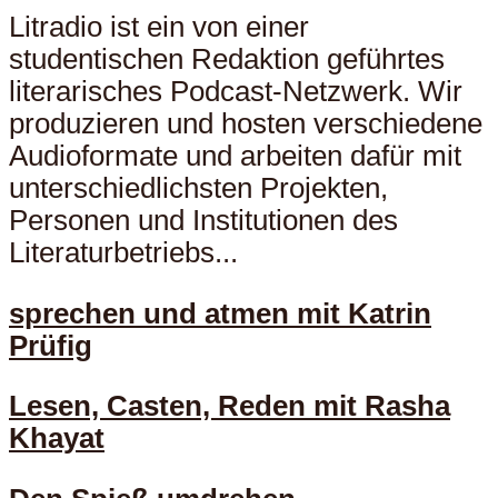
Litradio ist ein von einer
studentischen Redaktion geführtes
literarisches Podcast-Netzwerk. Wir
produzieren und hosten verschiedene
Audioformate und arbeiten dafür mit
unterschiedlichsten Projekten,
Personen und Institutionen des
Literaturbetriebs...
sprechen und atmen mit Katrin
Prüfig
Lesen, Casten, Reden mit Rasha
Khayat