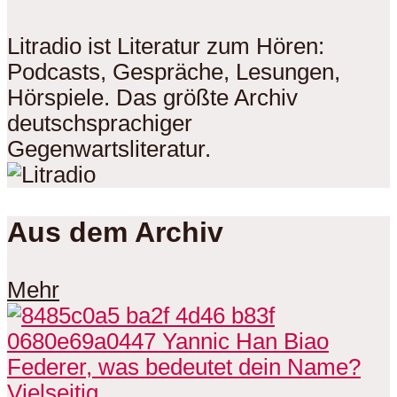
Litradio ist Literatur zum Hören:
Podcasts, Gespräche, Lesungen,
Hörspiele. Das größte Archiv
deutschsprachiger
Gegenwartsliteratur.
Aus dem Archiv
Mehr
Vielseitig