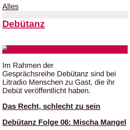
Alles
Debütanz
7 Folgen
Im Rahmen der
Gesprächsreihe Debütanz sind bei
Litradio Menschen zu Gast, die ihr
Debüt veröffentlicht haben.
Das Recht, schlecht zu sein
Debütanz Folge 06: Mischa Mangel