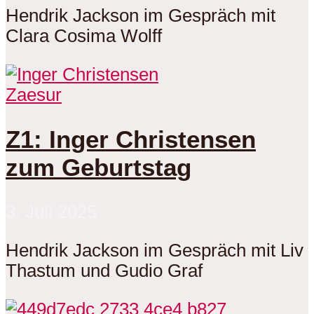
Hendrik Jackson im Gespräch mit
Clara Cosima Wolff
Zaesur
Z1: Inger Christensen
zum Geburtstag
3. Juli 2025
Hendrik Jackson im Gespräch mit Liv
Thastum und Gudio Graf