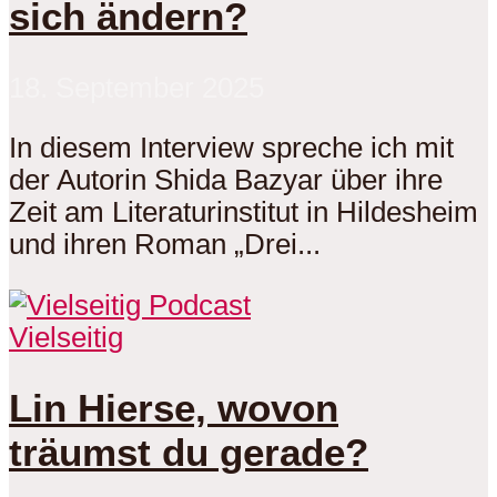
sich ändern?
18. September 2025
In diesem Interview spreche ich mit
der Autorin Shida Bazyar über ihre
Zeit am Literaturinstitut in Hildesheim
und ihren Roman „Drei...
Vielseitig
Lin Hierse, wovon
träumst du gerade?