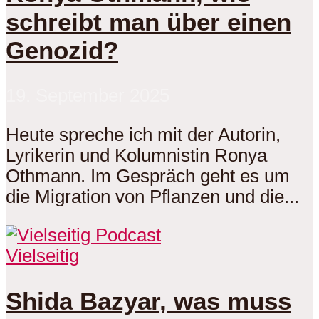
schreibt man über einen
Genozid?
19. September 2025
Heute spreche ich mit der Autorin,
Lyrikerin und Kolumnistin Ronya
Othmann. Im Gespräch geht es um
die Migration von Pflanzen und die...
Vielseitig
Shida Bazyar, was muss