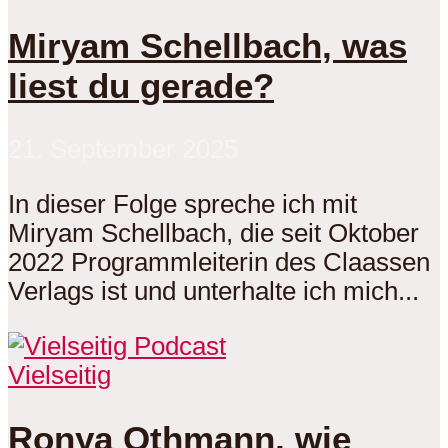
Miryam Schellbach, was
liest du gerade?
21. September 2025
In dieser Folge spreche ich mit
Miryam Schellbach, die seit Oktober
2022 Programmleiterin des Claassen
Verlags ist und unterhalte ich mich...
Vielseitig
Ronya Othmann, wie