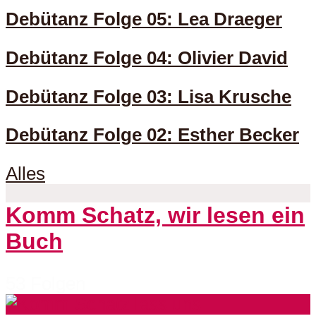
Debütanz Folge 05: Lea Draeger
Debütanz Folge 04: Olivier David
Debütanz Folge 03: Lisa Krusche
Debütanz Folge 02: Esther Becker
Alles
Komm Schatz, wir lesen ein
Buch
53 Folgen