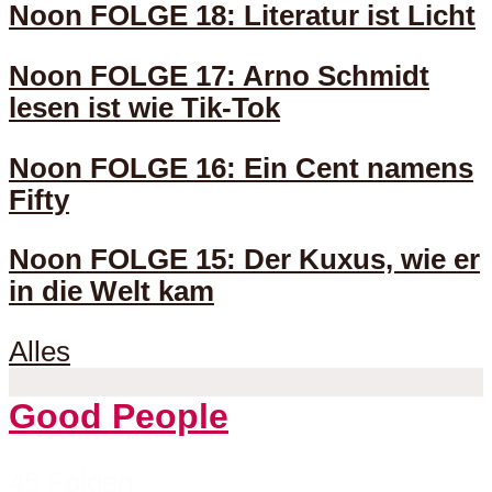
Noon FOLGE 18: Literatur ist Licht
Noon FOLGE 17: Arno Schmidt
lesen ist wie Tik-Tok
Noon FOLGE 16: Ein Cent namens
Fifty
Noon FOLGE 15: Der Kuxus, wie er
in die Welt kam
Alles
Good People
45 Folgen