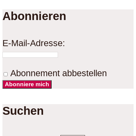
Abonnieren
E-Mail-Adresse:
Abonnement abbestellen
Abonniere mich
Suchen