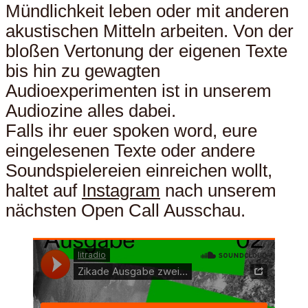
Mündlichkeit leben oder mit anderen
akustischen Mitteln arbeiten. Von der
bloßen Vertonung der eigenen Texte
bis hin zu gewagten
Audioexperimenten ist in unserem
Audiozine alles dabei.
Falls ihr euer spoken word, eure
eingelesenen Texte oder andere
Soundspielereien einreichen wollt,
haltet auf
Instagram
nach unserem
nächsten Open Call Ausschau.