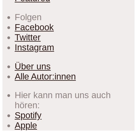
Folgen
Facebook
Twitter
Instagram
Über uns
Alle Autor:innen
Hier kann man uns auch
hören:
Spotify
Apple