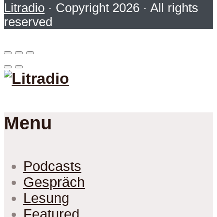
Litradio
· Copyright 2026 · All rights
reserved
Menu
Podcasts
Gespräch
Lesung
Featured