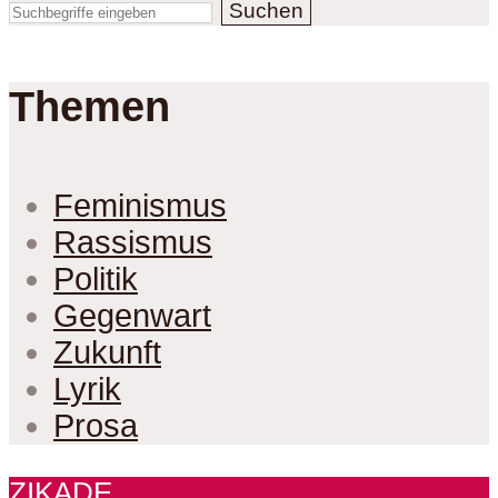
Suchen
Themen
Feminismus
Rassismus
Politik
Gegenwart
Zukunft
Lyrik
Prosa
ZIKADE