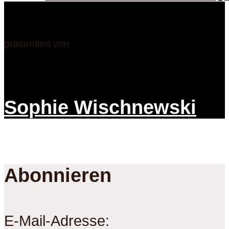
präsentiert von
Sophie Wischnewski
Abonnieren
E-Mail-Adresse: