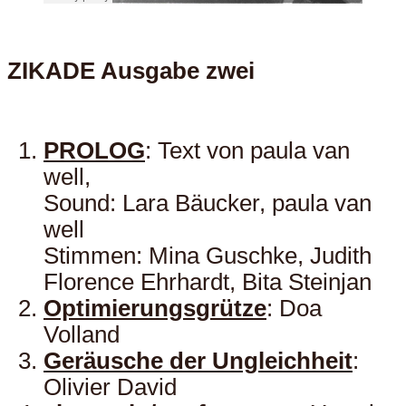
ZIKADE Ausgabe zwei
PROLOG
: Text von paula van
well,
Sound: Lara Bäucker, paula van
well
Stimmen: Mina Guschke, Judith
Florence Ehrhardt, Bita Steinjan
Optimierungsgrütze
: Doa
Volland
Geräusche der Ungleichheit
:
Olivier David