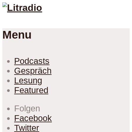
Menu
Podcasts
Gespräch
Lesung
Featured
Folgen
Facebook
Twitter