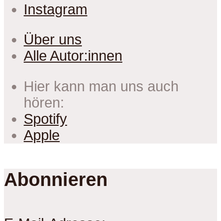
Instagram
Über uns
Alle Autor:innen
Hier kann man uns auch
hören:
Spotify
Apple
Abonnieren