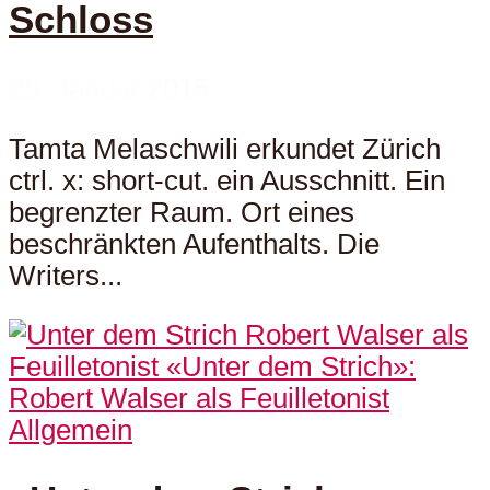
Schloss
25. Januar 2015
Tamta Melaschwili erkundet Zürich
ctrl. x: short-cut. ein Ausschnitt. Ein
begrenzter Raum. Ort eines
beschränkten Aufenthalts. Die
Writers...
Allgemein