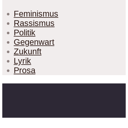
Feminismus
Rassismus
Politik
Gegenwart
Zukunft
Lyrik
Prosa