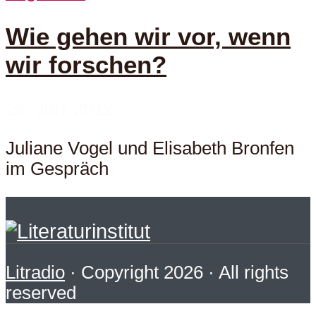
Wie gehen wir vor, wenn
wir forschen?
25. Juni 2012
Juliane Vogel und Elisabeth Bronfen
im Gespräch
Litradio
· Copyright 2026 · All rights
reserved