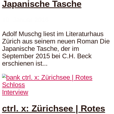
Japanische Tasche
10. Januar 2016
Adolf Muschg liest im Literaturhaus
Zürich aus seinem neuen Roman Die
Japanische Tasche, der im
September 2015 bei C.H. Beck
erschienen ist...
Interview
ctrl. x: Zürichsee | Rotes