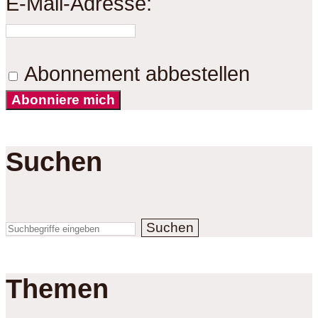
E-Mail-Adresse:
Abonnement abbestellen
Abonniere mich
Suchen
Suchen
Themen