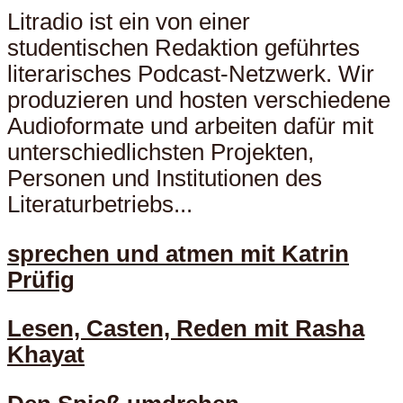
Litradio ist ein von einer
studentischen Redaktion geführtes
literarisches Podcast-Netzwerk. Wir
produzieren und hosten verschiedene
Audioformate und arbeiten dafür mit
unterschiedlichsten Projekten,
Personen und Institutionen des
Literaturbetriebs...
sprechen und atmen mit Katrin
Prüfig
Lesen, Casten, Reden mit Rasha
Khayat