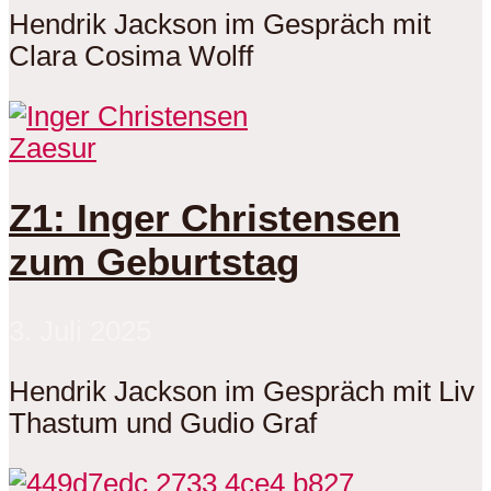
Hendrik Jackson im Gespräch mit
Clara Cosima Wolff
Zaesur
Z1: Inger Christensen
zum Geburtstag
3. Juli 2025
Hendrik Jackson im Gespräch mit Liv
Thastum und Gudio Graf