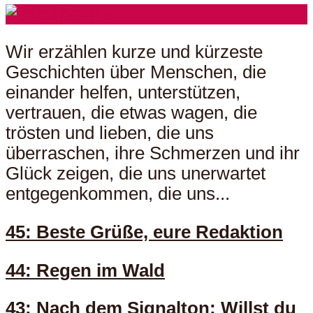
Wir erzählen kurze und kürzeste
Geschichten über Menschen, die
einander helfen, unterstützen,
vertrauen, die etwas wagen, die
trösten und lieben, die uns
überraschen, ihre Schmerzen und ihr
Glück zeigen, die uns unerwartet
entgegenkommen, die uns...
45: Beste Grüße, eure Redaktion
44: Regen im Wald
43: Nach dem Signalton: Willst du