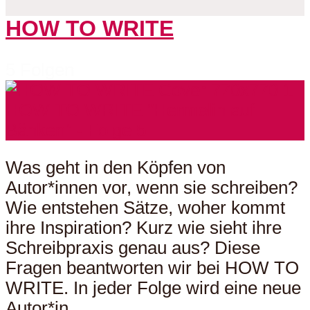
HOW TO WRITE
5 Folgen
Was geht in den Köpfen von
Autor*innen vor, wenn sie schreiben?
Wie entstehen Sätze, woher kommt
ihre Inspiration? Kurz wie sieht ihre
Schreibpraxis genau aus? Diese
Fragen beantworten wir bei HOW TO
WRITE. In jeder Folge wird eine neue
Autor*in...