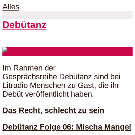
Alles
Debütanz
7 Folgen
Im Rahmen der
Gesprächsreihe Debütanz sind bei
Litradio Menschen zu Gast, die ihr
Debüt veröffentlicht haben.
Das Recht, schlecht zu sein
Debütanz Folge 06: Mischa Mangel