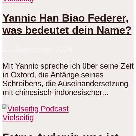
Yannic Han Biao Federer,
was bedeutet dein Name?
21. September 2025
Mit Yannic spreche ich über seine Zeit
in Oxford, die Anfänge seines
Schreibens, die Auseinandersetzung
mit chinesisch-indonesischer...
Vielseitig