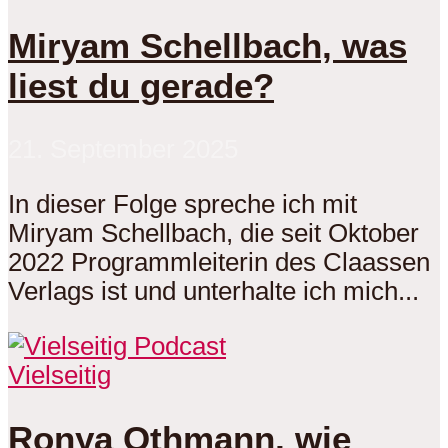
Miryam Schellbach, was
liest du gerade?
21. September 2025
In dieser Folge spreche ich mit
Miryam Schellbach, die seit Oktober
2022 Programmleiterin des Claassen
Verlags ist und unterhalte ich mich...
Vielseitig
Ronya Othmann, wie