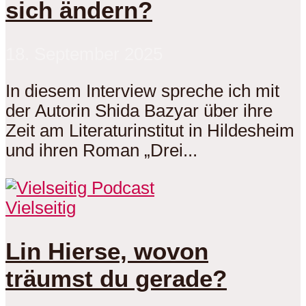
sich ändern?
18. September 2025
In diesem Interview spreche ich mit
der Autorin Shida Bazyar über ihre
Zeit am Literaturinstitut in Hildesheim
und ihren Roman „Drei...
Vielseitig
Lin Hierse, wovon
träumst du gerade?