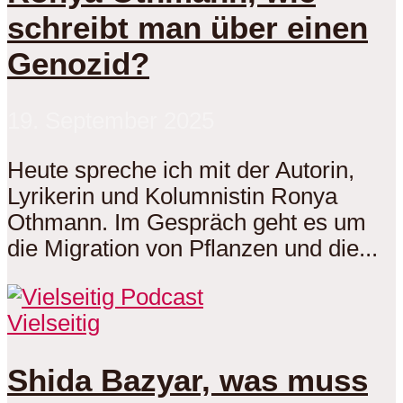
schreibt man über einen
Genozid?
19. September 2025
Heute spreche ich mit der Autorin,
Lyrikerin und Kolumnistin Ronya
Othmann. Im Gespräch geht es um
die Migration von Pflanzen und die...
Vielseitig
Shida Bazyar, was muss