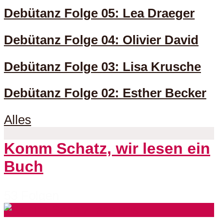
Debütanz Folge 05: Lea Draeger
Debütanz Folge 04: Olivier David
Debütanz Folge 03: Lisa Krusche
Debütanz Folge 02: Esther Becker
Alles
Komm Schatz, wir lesen ein
Buch
53 Folgen