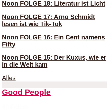
Noon FOLGE 18: Literatur ist Licht
Noon FOLGE 17: Arno Schmidt
lesen ist wie Tik-Tok
Noon FOLGE 16: Ein Cent namens
Fifty
Noon FOLGE 15: Der Kuxus, wie er
in die Welt kam
Alles
Good People
45 Folgen