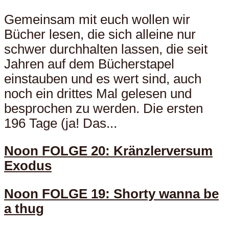
Gemeinsam mit euch wollen wir
Bücher lesen, die sich alleine nur
schwer durchhalten lassen, die seit
Jahren auf dem Bücherstapel
einstauben und es wert sind, auch
noch ein drittes Mal gelesen und
besprochen zu werden. Die ersten
196 Tage (ja! Das...
Noon FOLGE 20: Kränzlerversum
Exodus
Noon FOLGE 19: Shorty wanna be
a thug