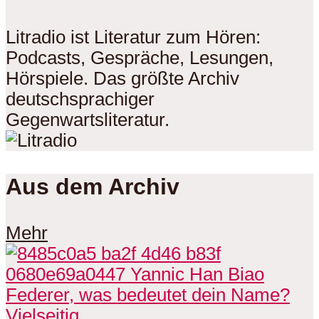
Litradio ist Literatur zum Hören:
Podcasts, Gespräche, Lesungen,
Hörspiele. Das größte Archiv
deutschsprachiger
Gegenwartsliteratur.
Aus dem Archiv
Mehr
Vielseitig