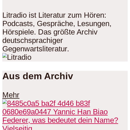
Litradio ist Literatur zum Hören:
Podcasts, Gespräche, Lesungen,
Hörspiele. Das größte Archiv
deutschsprachiger
Gegenwartsliteratur.
Aus dem Archiv
Mehr
Vielseitig