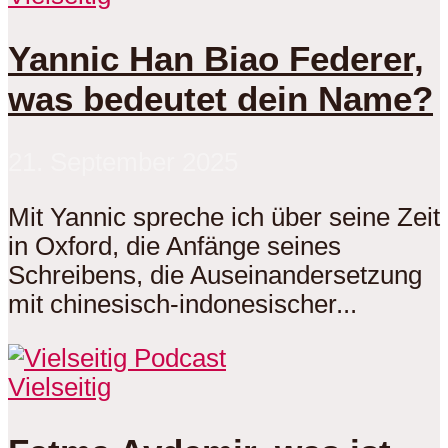
Yannic Han Biao Federer,
was bedeutet dein Name?
21. September 2025
Mit Yannic spreche ich über seine Zeit
in Oxford, die Anfänge seines
Schreibens, die Auseinandersetzung
mit chinesisch-indonesischer...
Vielseitig