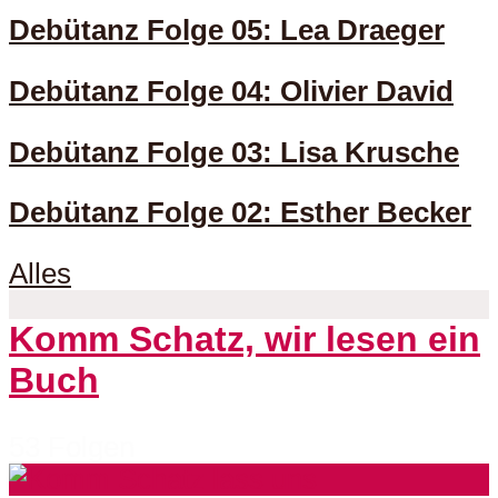
Debütanz Folge 05: Lea Draeger
Debütanz Folge 04: Olivier David
Debütanz Folge 03: Lisa Krusche
Debütanz Folge 02: Esther Becker
Alles
Komm Schatz, wir lesen ein
Buch
53 Folgen