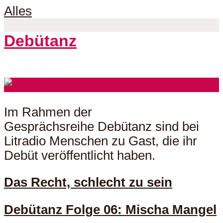
Alles
Debütanz
7 Folgen
Im Rahmen der
Gesprächsreihe Debütanz sind bei
Litradio Menschen zu Gast, die ihr
Debüt veröffentlicht haben.
Das Recht, schlecht zu sein
Debütanz Folge 06: Mischa Mangel