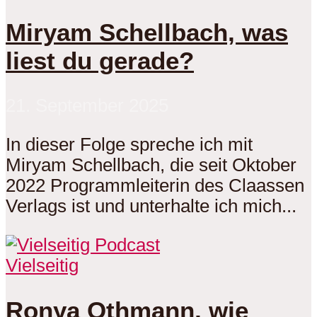
Miryam Schellbach, was
liest du gerade?
21. September 2025
In dieser Folge spreche ich mit
Miryam Schellbach, die seit Oktober
2022 Programmleiterin des Claassen
Verlags ist und unterhalte ich mich...
Vielseitig
Ronya Othmann, wie