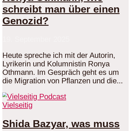
schreibt man über einen
Genozid?
19. September 2025
Heute spreche ich mit der Autorin,
Lyrikerin und Kolumnistin Ronya
Othmann. Im Gespräch geht es um
die Migration von Pflanzen und die...
Vielseitig
Shida Bazyar, was muss