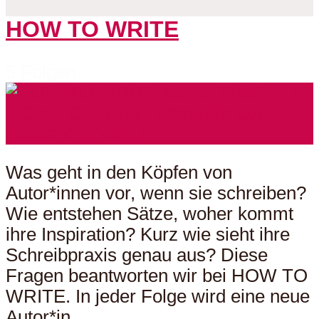
HOW TO WRITE
5 Folgen
Was geht in den Köpfen von
Autor*innen vor, wenn sie schreiben?
Wie entstehen Sätze, woher kommt
ihre Inspiration? Kurz wie sieht ihre
Schreibpraxis genau aus? Diese
Fragen beantworten wir bei HOW TO
WRITE. In jeder Folge wird eine neue
Autor*in...