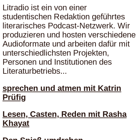
Litradio ist ein von einer
studentischen Redaktion geführtes
literarisches Podcast-Netzwerk. Wir
produzieren und hosten verschiedene
Audioformate und arbeiten dafür mit
unterschiedlichsten Projekten,
Personen und Institutionen des
Literaturbetriebs...
sprechen und atmen mit Katrin
Prüfig
Lesen, Casten, Reden mit Rasha
Khayat