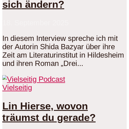
sich ändern?
18. September 2025
In diesem Interview spreche ich mit
der Autorin Shida Bazyar über ihre
Zeit am Literaturinstitut in Hildesheim
und ihren Roman „Drei...
Vielseitig
Lin Hierse, wovon
träumst du gerade?