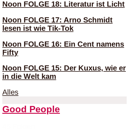
Noon FOLGE 18: Literatur ist Licht
Noon FOLGE 17: Arno Schmidt
lesen ist wie Tik-Tok
Noon FOLGE 16: Ein Cent namens
Fifty
Noon FOLGE 15: Der Kuxus, wie er
in die Welt kam
Alles
Good People
45 Folgen