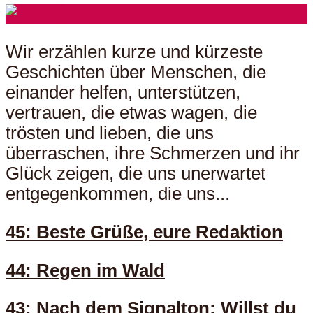
Wir erzählen kurze und kürzeste
Geschichten über Menschen, die
einander helfen, unterstützen,
vertrauen, die etwas wagen, die
trösten und lieben, die uns
überraschen, ihre Schmerzen und ihr
Glück zeigen, die uns unerwartet
entgegenkommen, die uns...
45: Beste Grüße, eure Redaktion
44: Regen im Wald
43: Nach dem Signalton: Willst du