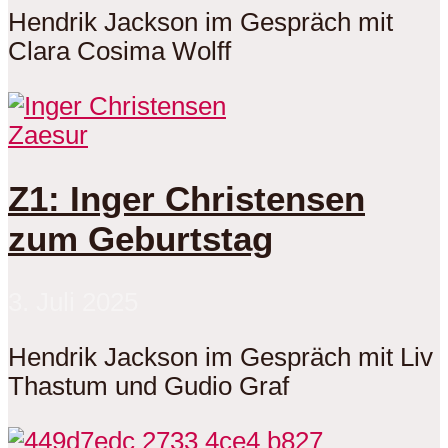
Hendrik Jackson im Gespräch mit
Clara Cosima Wolff
Zaesur
Z1: Inger Christensen
zum Geburtstag
3. Juli 2025
Hendrik Jackson im Gespräch mit Liv
Thastum und Gudio Graf