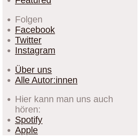
Featured
Folgen
Facebook
Twitter
Instagram
Über uns
Alle Autor:innen
Hier kann man uns auch
hören:
Spotify
Apple