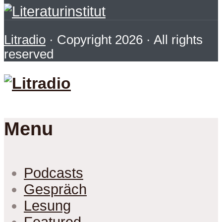
Litradio
· Copyright 2026 · All rights
reserved
Menu
Podcasts
Gespräch
Lesung