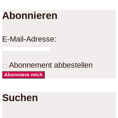
Abonnieren
E-Mail-Adresse:
Abonnement abbestellen
Abonniere mich
Suchen