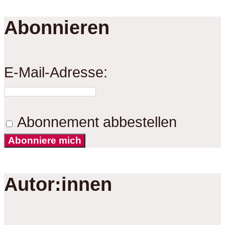
Abonnieren
E-Mail-Adresse:
Abonnement abbestellen
Abonniere mich
Autor:innen