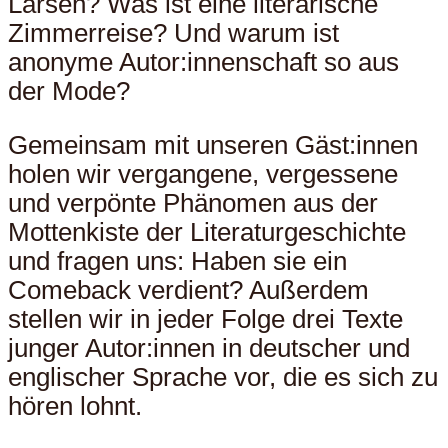
Larsen? Was ist eine literarische
Zimmerreise? Und warum ist
anonyme Autor:innenschaft so aus
der Mode?
Gemeinsam mit unseren Gäst:innen
holen wir vergangene, vergessene
und verpönte Phänomen aus der
Mottenkiste der Literaturgeschichte
und fragen uns: Haben sie ein
Comeback verdient? Außerdem
stellen wir in jeder Folge drei Texte
junger Autor:innen in deutscher und
englischer Sprache vor, die es sich zu
hören lohnt.