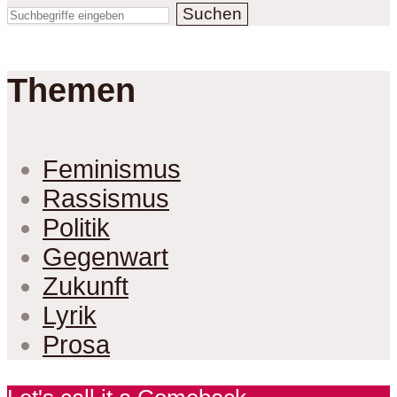
Suchen
Themen
Feminismus
Rassismus
Politik
Gegenwart
Zukunft
Lyrik
Prosa