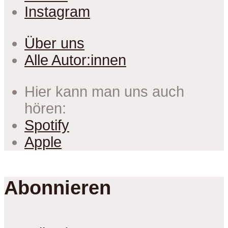
Instagram
Über uns
Alle Autor:innen
Hier kann man uns auch
hören:
Spotify
Apple
Abonnieren