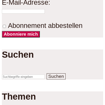
E-Mail-Adresse:
Abonnement abbestellen
Abonniere mich
Suchen
Suchen
Themen