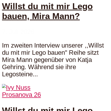
Willst du mit mir Lego
bauen, Mira Mann?
7. Juli 2026
Im zweiten Interview unserer ,,Willst
du mit mir Lego bauen" Reihe sitzt
Mira Mann gegenüber von Katja
Gehring. Während sie ihre
Legosteine...
Prosanova 26
Willst du mit mir Lego