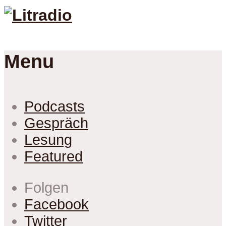
Menu
Podcasts
Gespräch
Lesung
Featured
Folgen
Facebook
Twitter