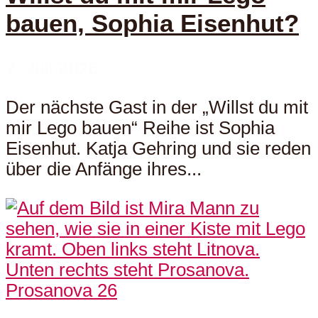
bauen, Sophia Eisenhut?
7. Juli 2026
Der nächste Gast in der „Willst du mit
mir Lego bauen“ Reihe ist Sophia
Eisenhut. Katja Gehring und sie reden
über die Anfänge ihres...
Prosanova 26