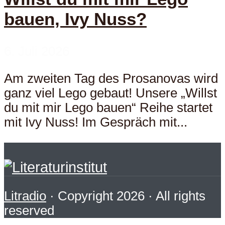
bauen, Ivy Nuss?
6. Juli 2026
Am zweiten Tag des Prosanovas wird
ganz viel Lego gebaut! Unsere „Willst
du mit mir Lego bauen“ Reihe startet
mit Ivy Nuss! Im Gespräch mit...
Litradio
· Copyright 2026 · All rights
reserved