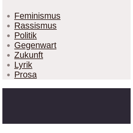
Feminismus
Rassismus
Politik
Gegenwart
Zukunft
Lyrik
Prosa