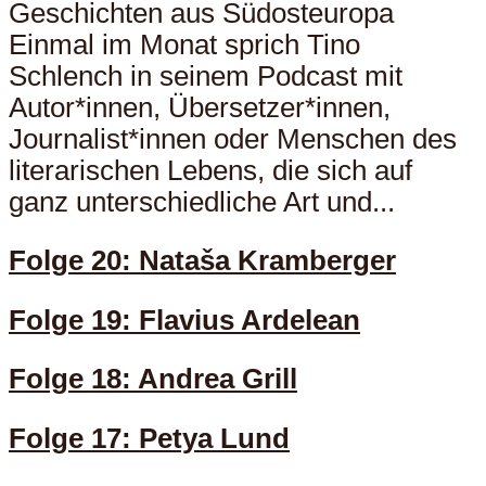
Geschichten aus Südosteuropa
Einmal im Monat sprich Tino
Schlench in seinem Podcast mit
Autor*innen, Übersetzer*innen,
Journalist*innen oder Menschen des
literarischen Lebens, die sich auf
ganz unterschiedliche Art und...
Folge 20: Nataša Kramberger
Folge 19: Flavius Ardelean
Folge 18: Andrea Grill
Folge 17: Petya Lund