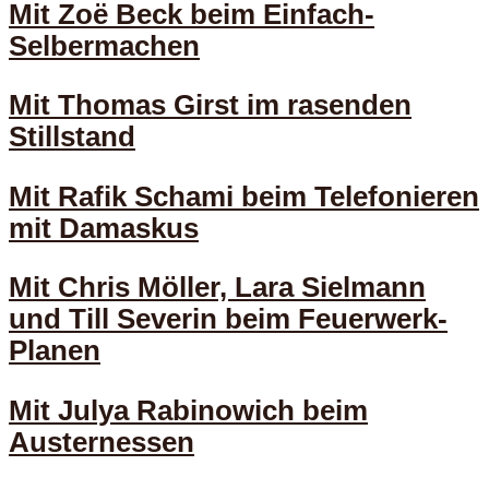
Mit Zoë Beck beim Einfach-
Selbermachen
Mit Thomas Girst im rasenden
Stillstand
Mit Rafik Schami beim Telefonieren
mit Damaskus
Mit Chris Möller, Lara Sielmann
und Till Severin beim Feuerwerk-
Planen
Mit Julya Rabinowich beim
Austernessen