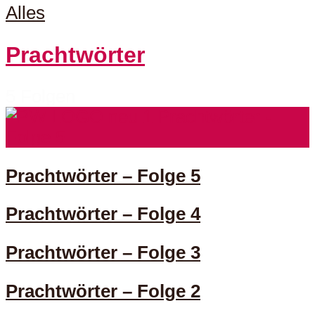
Alles
Prachtwörter
5 Folgen
Prachtwörter – Folge 5
Prachtwörter – Folge 4
Prachtwörter – Folge 3
Prachtwörter – Folge 2