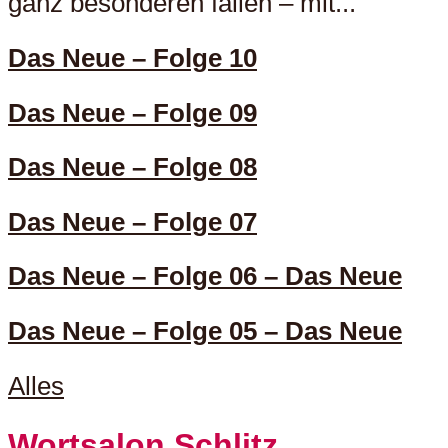
ganz besonderen fällen – mit...
Das Neue – Folge 10
Das Neue – Folge 09
Das Neue – Folge 08
Das Neue – Folge 07
Das Neue – Folge 06 – Das Neue
Das Neue – Folge 05 – Das Neue
Alles
Wortsalon Schlitz