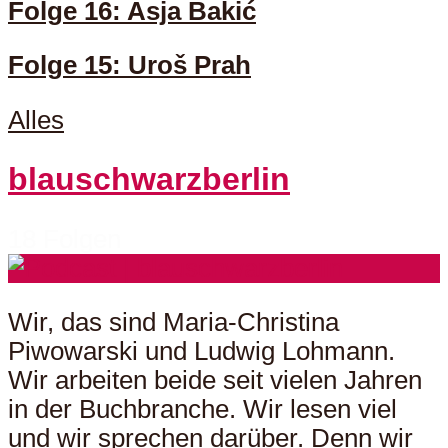
Folge 16: Asja Bakić
Folge 15: Uroš Prah
Alles
blauschwarzberlin
18 Folgen
Wir, das sind Maria-Christina
Piwowarski und Ludwig Lohmann.
Wir arbeiten beide seit vielen Jahren
in der Buchbranche. Wir lesen viel
und wir sprechen darüber. Denn wir