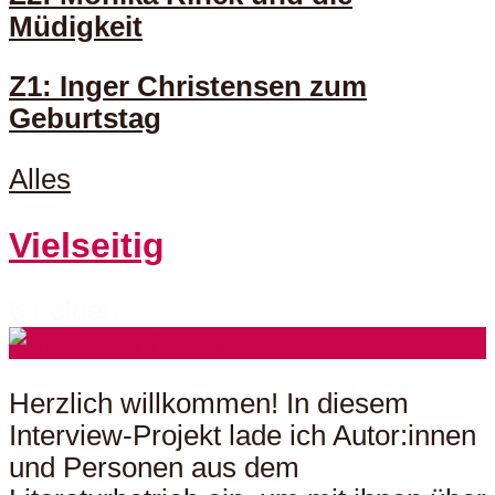
Müdigkeit
Z1: Inger Christensen zum
Geburtstag
Alles
Vielseitig
6 Folgen
Herzlich willkommen! In diesem
Interview-Projekt lade ich Autor:innen
und Personen aus dem