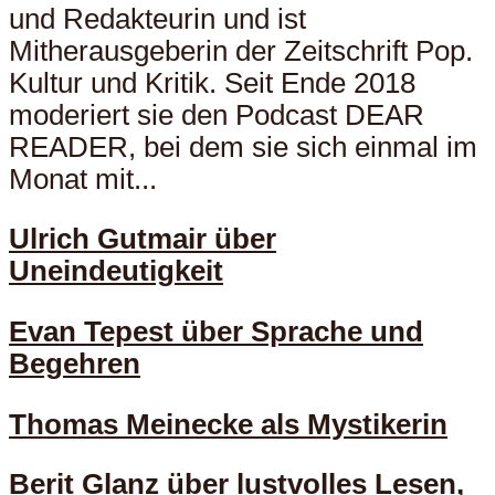
und Redakteurin und ist
Mitherausgeberin der Zeitschrift Pop.
Kultur und Kritik. Seit Ende 2018
moderiert sie den Podcast DEAR
READER, bei dem sie sich einmal im
Monat mit...
Ulrich Gutmair über
Uneindeutigkeit
Evan Tepest über Sprache und
Begehren
Thomas Meinecke als Mystikerin
Berit Glanz über lustvolles Lesen,