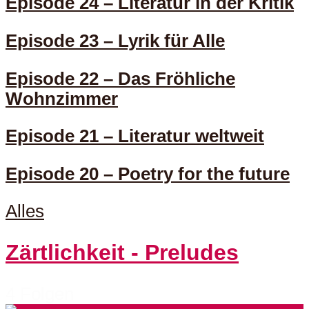
Episode 24 – Literatur in der Kritik
Episode 23 – Lyrik für Alle
Episode 22 – Das Fröhliche
Wohnzimmer
Episode 21 – Literatur weltweit
Episode 20 – Poetry for the future
Alles
Zärtlichkeit - Preludes
4 Folgen