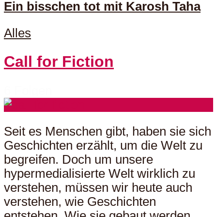
Ein bisschen tot mit Karosh Taha
Alles
Call for Fiction
6 Folgen
Seit es Menschen gibt, haben sie sich
Geschichten erzählt, um die Welt zu
begreifen. Doch um unsere
hypermedialisierte Welt wirklich zu
verstehen, müssen wir heute auch
verstehen, wie Geschichten
entstehen. Wie sie gebaut werden