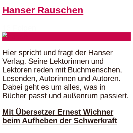
Hanser Rauschen
13 Folgen
Hier spricht und fragt der Hanser
Verlag. Seine Lektorinnen und
Lektoren reden mit Buchmenschen,
Lesenden, Autorinnen und Autoren.
Dabei geht es um alles, was in
Bücher passt und außenrum passiert.
Mit Übersetzer Ernest Wichner
beim Aufheben der Schwerkraft