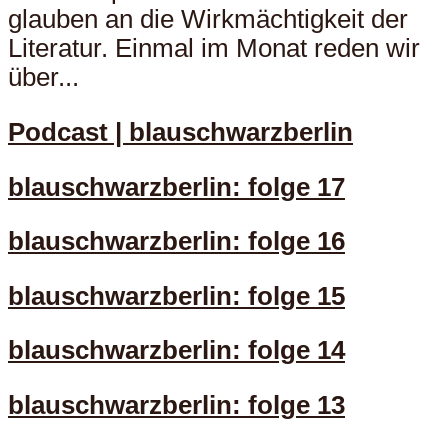
glauben an die Wirkmächtigkeit der
Literatur. Einmal im Monat reden wir
über...
Podcast | blauschwarzberlin
blauschwarzberlin: folge 17
blauschwarzberlin: folge 16
blauschwarzberlin: folge 15
blauschwarzberlin: folge 14
blauschwarzberlin: folge 13