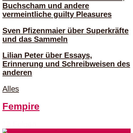
Buchscham und andere
vermeintliche guilty Pleasures
Sven Pfizenmaier über Superkräfte
und das Sammeln
Lilian Peter über Essays,
Erinnerung und Schreibweisen des
anderen
Alles
Fempire
13 Folgen