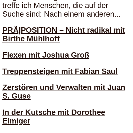
treffe ich Menschen, die auf der
Suche sind: Nach einem anderen...
PRÄ|POSITION – Nicht radikal mit
Birthe Mühlhoff
Flexen mit Joshua Groß
Treppensteigen mit Fabian Saul
Zerstören und Verwalten mit Juan
S. Guse
In der Kutsche mit Dorothee
Elmiger