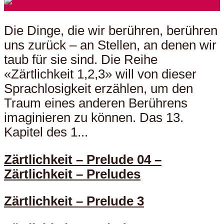
Die Dinge, die wir berühren, berühren
uns zurück – an Stellen, an denen wir
taub für sie sind. Die Reihe
«Zärtlichkeit 1,2,3» will von dieser
Sprachlosigkeit erzählen, um den
Traum eines anderen Berührens
imaginieren zu können. Das 13.
Kapitel des 1...
Zärtlichkeit – Prelude 04 –
Zärtlichkeit – Preludes
Zärtlichkeit – Prelude 3