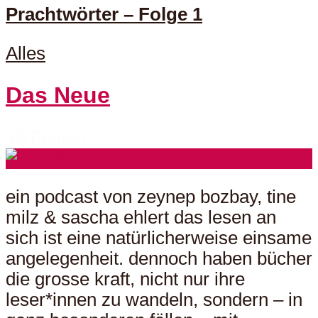
Prachtwörter – Folge 1
Alles
Das Neue
10 Folgen
ein podcast von zeynep bozbay, tine
milz & sascha ehlert das lesen an
sich ist eine natürlicherweise einsame
angelegenheit. dennoch haben bücher
die grosse kraft, nicht nur ihre
leser*innen zu wandeln, sondern – in