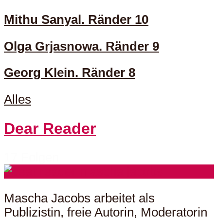
Mithu Sanyal. Ränder 10
Olga Grjasnowa. Ränder 9
Georg Klein. Ränder 8
Alles
Dear Reader
17 Folgen
Mascha Jacobs arbeitet als
Publizistin, freie Autorin, Moderatorin