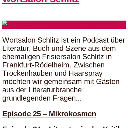
25 Folgen
Wortsalon Schlitz ist ein Podcast über
Literatur, Buch und Szene aus dem
ehemaligen Frisiersalon Schlitz in
Frankfurt-Rödelheim. Zwischen
Trockenhauben und Haarspray
möchten wir gemeinsam mit Gästen
aus der Literaturbranche
grundlegenden Fragen...
Episode 25 – Mikrokosmen