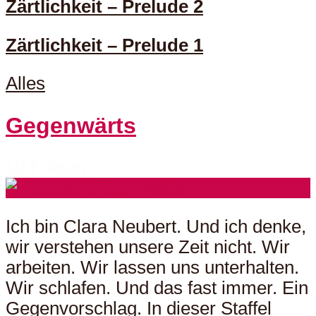
Zärtlichkeit – Prelude 2
Zärtlichkeit – Prelude 1
Alles
Gegenwärts
10 Folgen
Ich bin Clara Neubert. Und ich denke,
wir verstehen unsere Zeit nicht. Wir
arbeiten. Wir lassen uns unterhalten.
Wir schlafen. Und das fast immer. Ein
Gegenvorschlag. In dieser Staffel