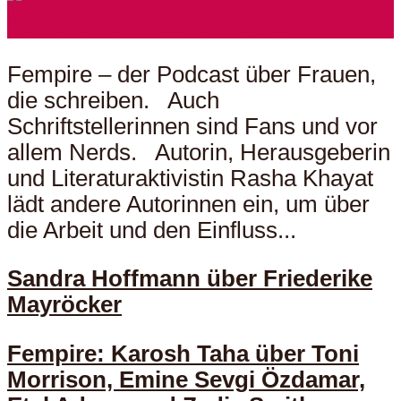
Fempire – der Podcast über Frauen,
die schreiben. Auch
Schriftstellerinnen sind Fans und vor
allem Nerds. Autorin, Herausgeberin
und Literaturaktivistin Rasha Khayat
lädt andere Autorinnen ein, um über
die Arbeit und den Einfluss...
Sandra Hoffmann über Friederike
Mayröcker
Fempire: Karosh Taha über Toni
Morrison, Emine Sevgi Özdamar,