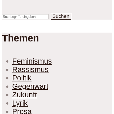
Suchen
Themen
Feminismus
Rassismus
Politik
Gegenwart
Zukunft
Lyrik
Prosa