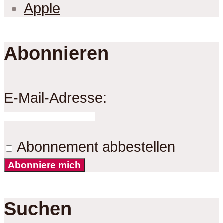
Apple
Abonnieren
E-Mail-Adresse:
Abonnement abbestellen
Abonniere mich
Suchen