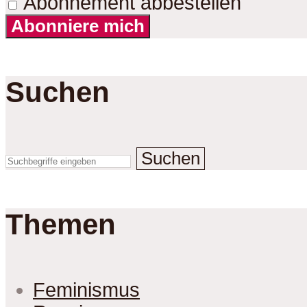
Abonnement abbestellen
Abonniere mich
Suchen
Suchen
Themen
Feminismus