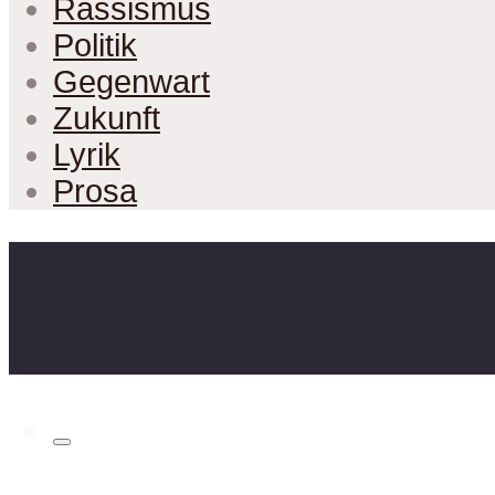
Rassismus
Politik
Gegenwart
Zukunft
Lyrik
Prosa