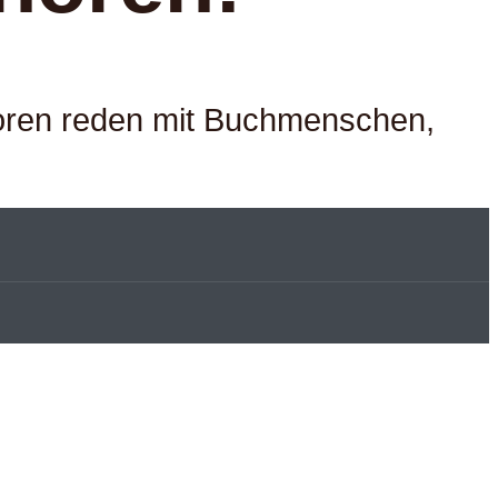
ktoren reden mit Buchmenschen,