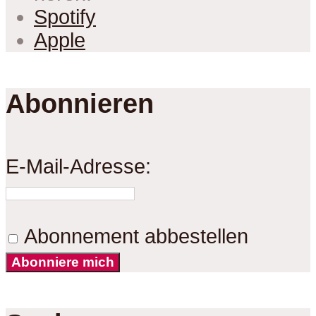
Spotify
Apple
Abonnieren
E-Mail-Adresse:
Abonnement abbestellen
Abonniere mich