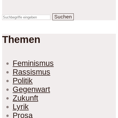
Suchen
Themen
Feminismus
Rassismus
Politik
Gegenwart
Zukunft
Lyrik
Prosa