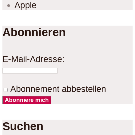
Apple
Abonnieren
E-Mail-Adresse:
Abonnement abbestellen
Abonniere mich
Suchen