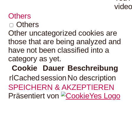
video
Others
Others
Other uncategorized cookies are
those that are being analyzed and
have not been classified into a
category as yet.
Cookie
Dauer
Beschreibung
rlCached
session
No description
SPEICHERN & AKZEPTIEREN
Präsentiert von