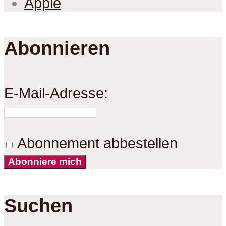
Apple
Abonnieren
E-Mail-Adresse:
Abonnement abbestellen
Abonniere mich
Suchen