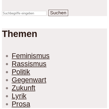
Suchen
Themen
Feminismus
Rassismus
Politik
Gegenwart
Zukunft
Lyrik
Prosa