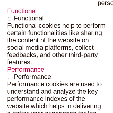
perso
Functional
Functional
Functional cookies help to perform
certain functionalities like sharing
the content of the website on
social media platforms, collect
feedbacks, and other third-party
features.
Performance
Performance
Performance cookies are used to
understand and analyze the key
performance indexes of the
website which helps in delivering