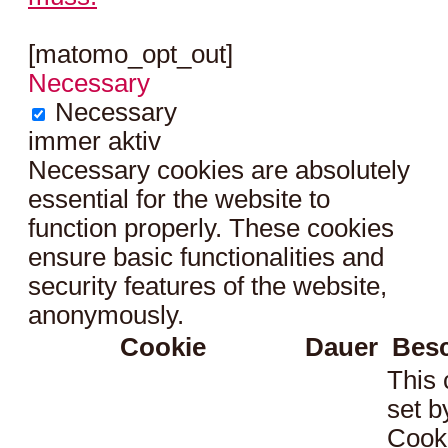
[matomo_opt_out]
Necessary
Necessary
immer aktiv
Necessary cookies are absolutely
essential for the website to
function properly. These cookies
ensure basic functionalities and
security features of the website,
anonymously.
Cookie
Dauer
Bes
This 
set 
Cook