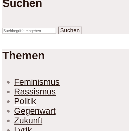
Suchen
Suchen
Themen
Feminismus
Rassismus
Politik
Gegenwart
Zukunft
Lyrik