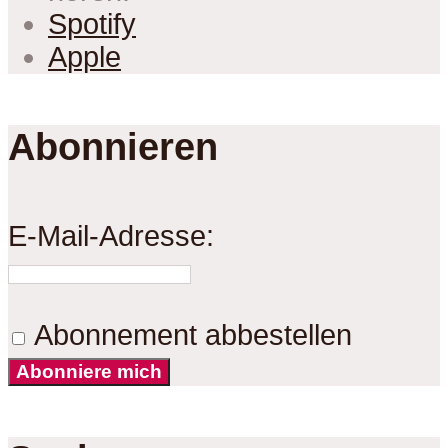
Spotify
Apple
Abonnieren
E-Mail-Adresse:
Abonnement abbestellen
Abonniere mich