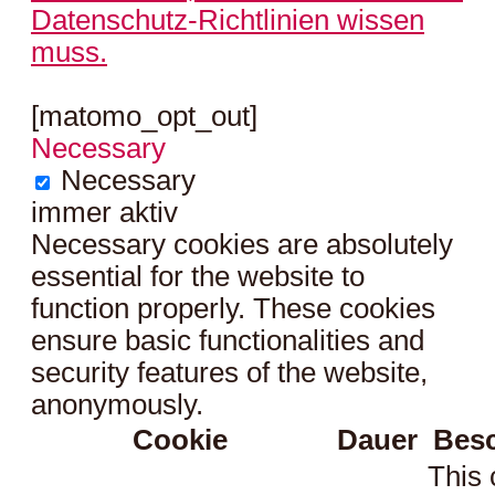
Datenschutz-Richtlinien wissen
muss.
[matomo_opt_out]
Necessary
Necessary
immer aktiv
Necessary cookies are absolutely
essential for the website to
function properly. These cookies
ensure basic functionalities and
security features of the website,
anonymously.
Cookie
Dauer
Bes
This 