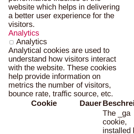
website which helps in delivering
a better user experience for the
visitors.
Analytics
Analytics
Analytical cookies are used to
understand how visitors interact
with the website. These cookies
help provide information on
metrics the number of visitors,
bounce rate, traffic source, etc.
Cookie
Dauer
Beschre
The _ga
cookie,
installed