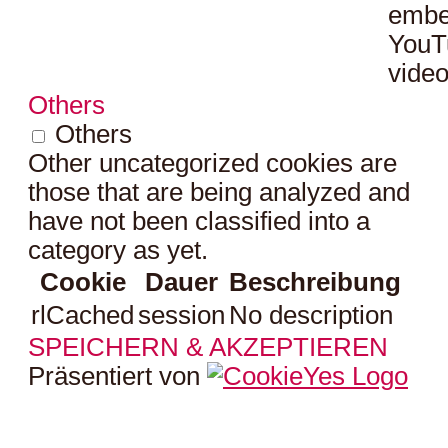
embe
YouT
video
Others
Others
Other uncategorized cookies are
those that are being analyzed and
have not been classified into a
category as yet.
Cookie
Dauer
Beschreibung
rlCached
session
No description
SPEICHERN & AKZEPTIEREN
Präsentiert von