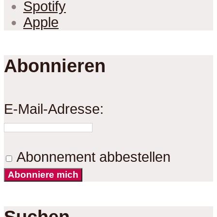
Spotify
Apple
Abonnieren
E-Mail-Adresse:
Abonnement abbestellen
Abonniere mich
Suchen