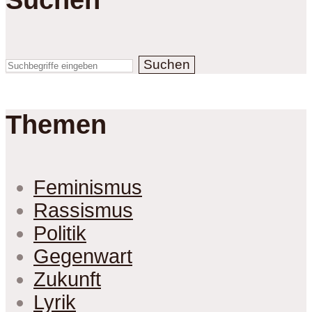
Suchen
Themen
Feminismus
Rassismus
Politik
Gegenwart
Zukunft
Lyrik