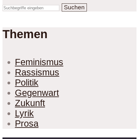
Suchen
Themen
Feminismus
Rassismus
Politik
Gegenwart
Zukunft
Lyrik
Prosa