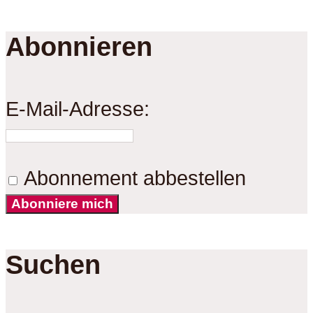
Abonnieren
E-Mail-Adresse:
Abonnement abbestellen
Abonniere mich
Suchen