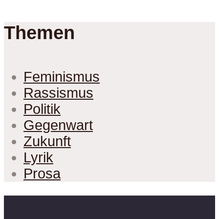
Themen
Feminismus
Rassismus
Politik
Gegenwart
Zukunft
Lyrik
Prosa