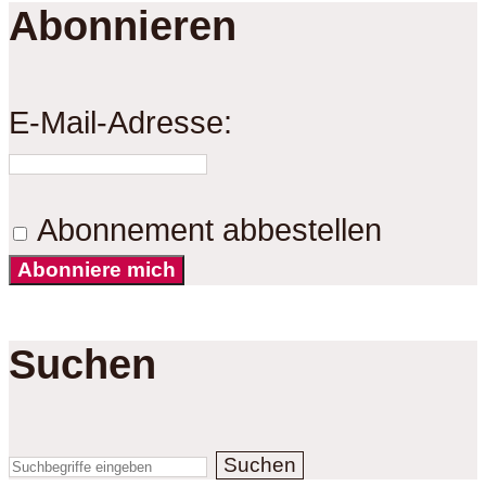
Abonnieren
E-Mail-Adresse:
Abonnement abbestellen
Abonniere mich
Suchen
Suchen