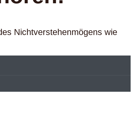
 des Nichtverstehenmögens wie