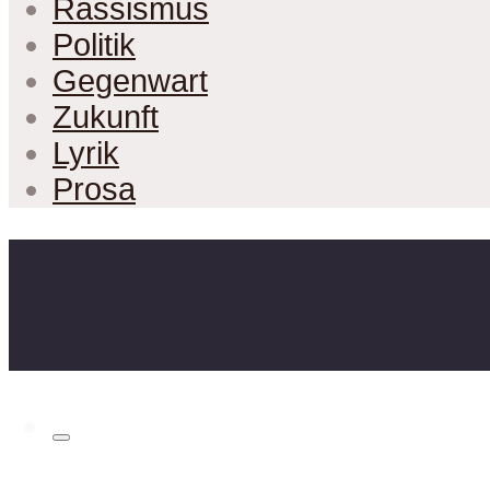
Rassismus
Politik
Gegenwart
Zukunft
Lyrik
Prosa