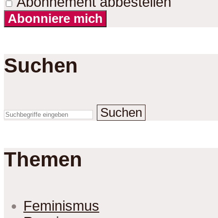
Abonnement abbestellen
Abonniere mich
Suchen
Suchen
Themen
Feminismus