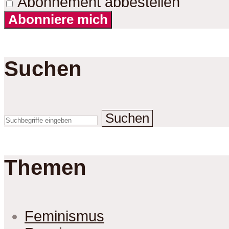
Abonnement abbestellen
Abonniere mich
Suchen
Suchen
Themen
Feminismus