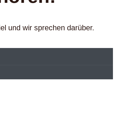
iel und wir sprechen darüber.