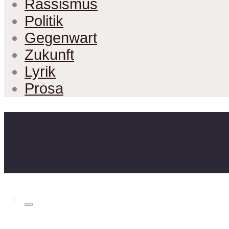
Rassismus
Politik
Gegenwart
Zukunft
Lyrik
Prosa