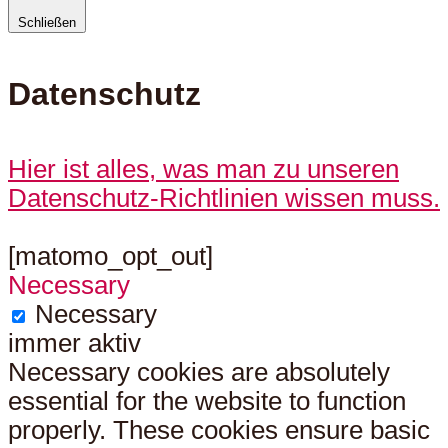
Schließen
Datenschutz
Hier ist alles, was man zu unseren
Datenschutz-Richtlinien wissen muss.
[matomo_opt_out]
Necessary
Necessary
immer aktiv
Necessary cookies are absolutely
essential for the website to function
properly. These cookies ensure basic