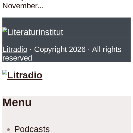
November...
Litradio
· Copyright 2026 · All rights
reserved
Menu
Podcasts