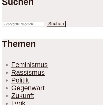
Suchen
Suchen
Themen
Feminismus
Rassismus
Politik
Gegenwart
Zukunft
Lyrik