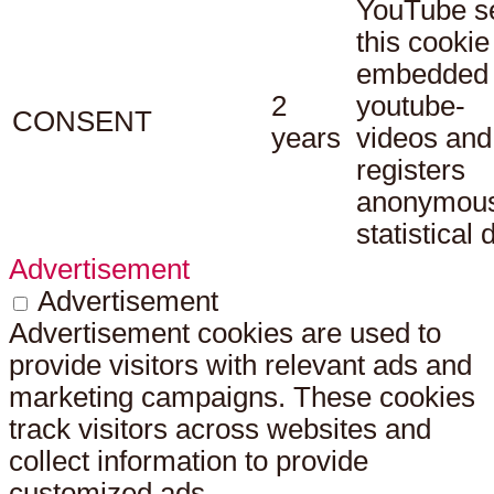
YouTube s
this cookie
embedded
2
youtube-
CONSENT
years
videos and
registers
anonymou
statistical 
Advertisement
Advertisement
Advertisement cookies are used to
provide visitors with relevant ads and
marketing campaigns. These cookies
track visitors across websites and
collect information to provide
customized ads.