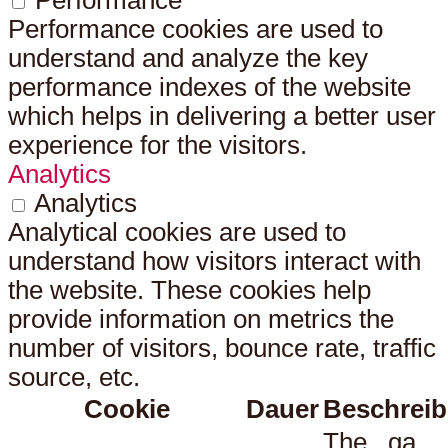
Performance
Performance cookies are used to
understand and analyze the key
performance indexes of the website
which helps in delivering a better user
experience for the visitors.
Analytics
Analytics
Analytical cookies are used to
understand how visitors interact with
the website. These cookies help
provide information on metrics the
number of visitors, bounce rate, traffic
source, etc.
Cookie
Dauer
Beschrei
The _ga