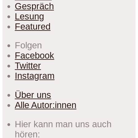
Gespräch
Lesung
Featured
Folgen
Facebook
Twitter
Instagram
Über uns
Alle Autor:innen
Hier kann man uns auch
hören: