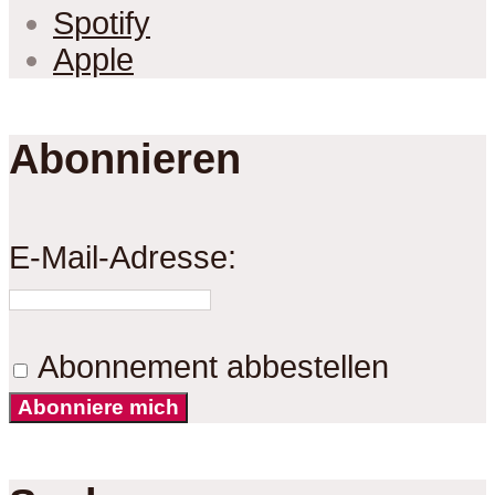
Spotify
Apple
Abonnieren
E-Mail-Adresse:
Abonnement abbestellen
Abonniere mich