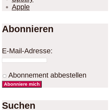
Apple
Abonnieren
E-Mail-Adresse:
Abonnement abbestellen
Abonniere mich
Suchen