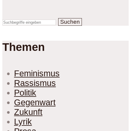
Suchen
Themen
Feminismus
Rassismus
Politik
Gegenwart
Zukunft
Lyrik