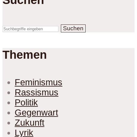
Suchen
Themen
Feminismus
Rassismus
Politik
Gegenwart
Zukunft
Lyrik