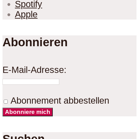
Spotify
Apple
Abonnieren
E-Mail-Adresse:
Abonnement abbestellen
Abonniere mich
Suchen