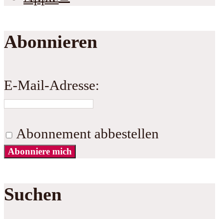
Abonnieren
E-Mail-Adresse:
Abonnement abbestellen
Abonniere mich
Suchen