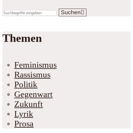
Suchen
Themen
Feminismus
Rassismus
Politik
Gegenwart
Zukunft
Lyrik
Prosa