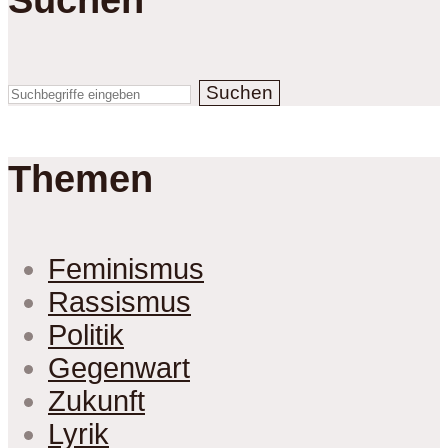
Suchen
Themen
Feminismus
Rassismus
Politik
Gegenwart
Zukunft
Lyrik