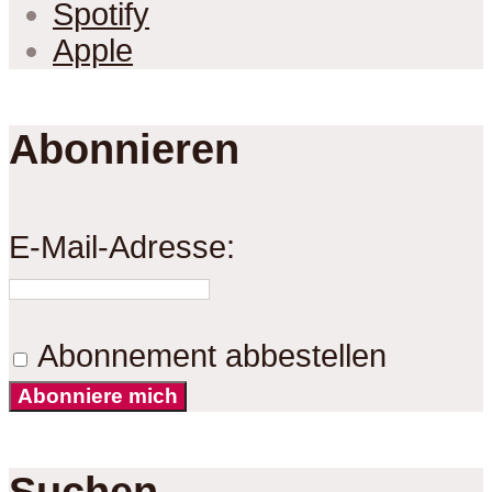
Spotify
Apple
Abonnieren
E-Mail-Adresse:
Abonnement abbestellen
Abonniere mich
Suchen