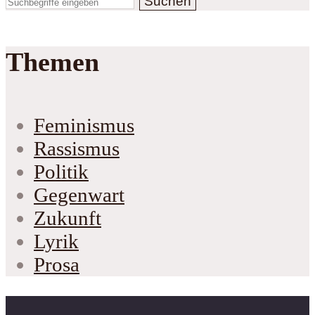
Suchen
Themen
Feminismus
Rassismus
Politik
Gegenwart
Zukunft
Lyrik
Prosa