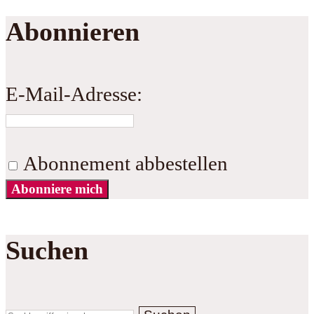
Abonnieren
E-Mail-Adresse:
Abonnement abbestellen
Abonniere mich
Suchen