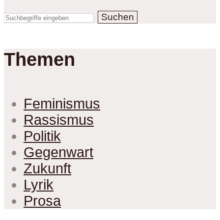
Suchen
Themen
Feminismus
Rassismus
Politik
Gegenwart
Zukunft
Lyrik
Prosa