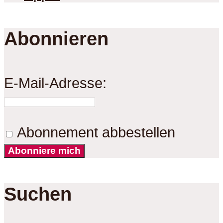
Abonnieren
E-Mail-Adresse:
Abonnement abbestellen
Abonniere mich
Suchen