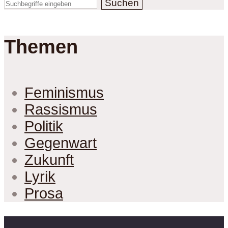
Suchen
Themen
Feminismus
Rassismus
Politik
Gegenwart
Zukunft
Lyrik
Prosa