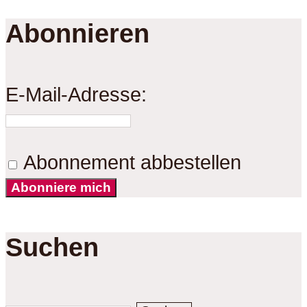
Abonnieren
E-Mail-Adresse:
Abonnement abbestellen
Abonniere mich
Suchen