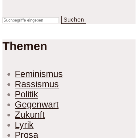
Suchen
Themen
Feminismus
Rassismus
Politik
Gegenwart
Zukunft
Lyrik
Prosa