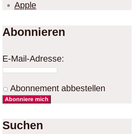
Apple
Abonnieren
E-Mail-Adresse:
Abonnement abbestellen
Abonniere mich
Suchen