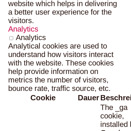
website which helps in delivering
a better user experience for the
visitors.
Analytics
Analytics
Analytical cookies are used to
understand how visitors interact
with the website. These cookies
help provide information on
metrics the number of visitors,
bounce rate, traffic source, etc.
Cookie
Dauer
Beschre
The _ga
cookie,
installed