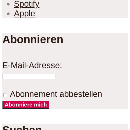
Spotify
Apple
Abonnieren
E-Mail-Adresse:
Abonnement abbestellen
Abonniere mich
Suchen