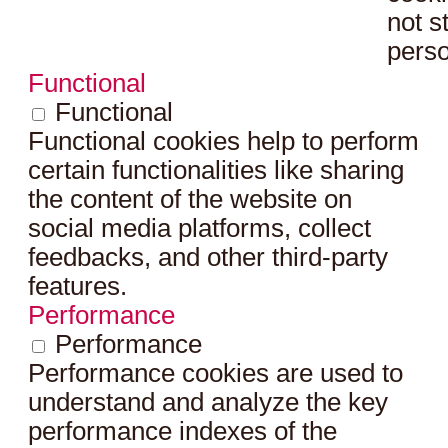
not s
perso
Functional
Functional
Functional cookies help to perform
certain functionalities like sharing
the content of the website on
social media platforms, collect
feedbacks, and other third-party
features.
Performance
Performance
Performance cookies are used to
understand and analyze the key
performance indexes of the