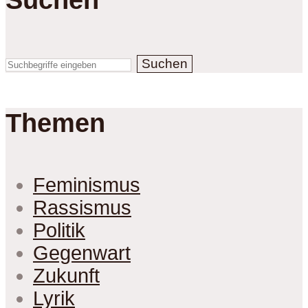
Suchen
Themen
Feminismus
Rassismus
Politik
Gegenwart
Zukunft
Lyrik