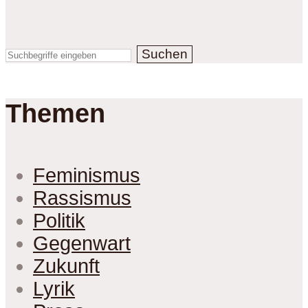
Suchen
Themen
Feminismus
Rassismus
Politik
Gegenwart
Zukunft
Lyrik