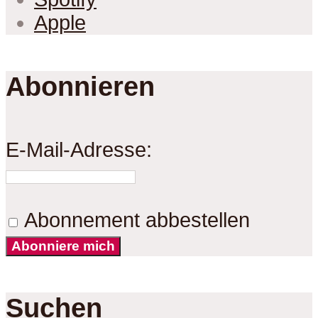
Apple
Abonnieren
E-Mail-Adresse:
Abonnement abbestellen
Abonniere mich
Suchen