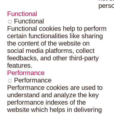
perso
Functional
Functional
Functional cookies help to perform
certain functionalities like sharing
the content of the website on
social media platforms, collect
feedbacks, and other third-party
features.
Performance
Performance
Performance cookies are used to
understand and analyze the key
performance indexes of the
website which helps in delivering