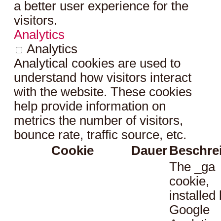
a better user experience for the
visitors.
Analytics
Analytics
Analytical cookies are used to
understand how visitors interact
with the website. These cookies
help provide information on
metrics the number of visitors,
bounce rate, traffic source, etc.
Cookie
Dauer
Beschre
The _ga
cookie,
installed
Google