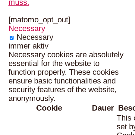
muss.
[matomo_opt_out]
Necessary
Necessary
immer aktiv
Necessary cookies are absolutely
essential for the website to
function properly. These cookies
ensure basic functionalities and
security features of the website,
anonymously.
Cookie
Dauer
Bes
This 
set 