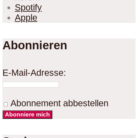
Spotify
Apple
Abonnieren
E-Mail-Adresse:
Abonnement abbestellen
Abonniere mich