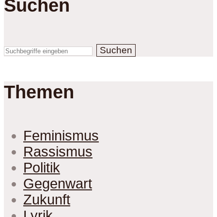
Suchen
Suchen
Themen
Feminismus
Rassismus
Politik
Gegenwart
Zukunft
Lyrik