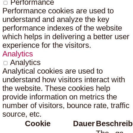
Performance
Performance cookies are used to
understand and analyze the key
performance indexes of the website
which helps in delivering a better user
experience for the visitors.
Analytics
Analytics
Analytical cookies are used to
understand how visitors interact with
the website. These cookies help
provide information on metrics the
number of visitors, bounce rate, traffic
source, etc.
Cookie
Dauer
Beschrei