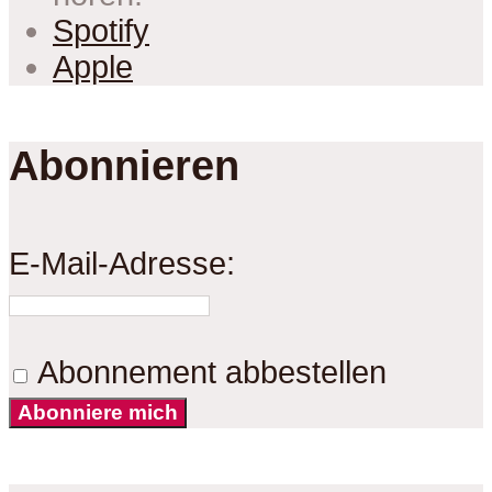
Spotify
Apple
Abonnieren
E-Mail-Adresse:
Abonnement abbestellen
Abonniere mich