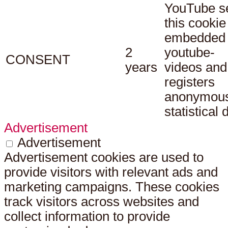
YouTube s
this cookie
embedded
2
youtube-
CONSENT
years
videos and
registers
anonymou
statistical 
Advertisement
Advertisement
Advertisement cookies are used to
provide visitors with relevant ads and
marketing campaigns. These cookies
track visitors across websites and
collect information to provide