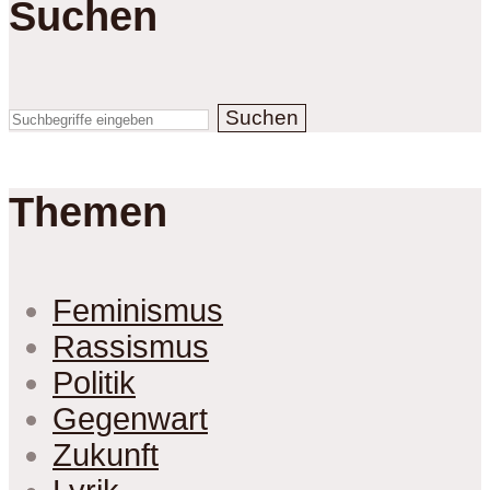
Suchen
Suchen
Themen
Feminismus
Rassismus
Politik
Gegenwart
Zukunft