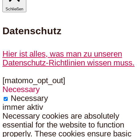
Schließen
Datenschutz
Hier ist alles, was man zu unseren
Datenschutz-Richtlinien wissen muss.
[matomo_opt_out]
Necessary
Necessary
immer aktiv
Necessary cookies are absolutely
essential for the website to function
properly. These cookies ensure basic