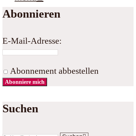
Abonnieren
E-Mail-Adresse:
Abonnement abbestellen
Abonniere mich
Suchen