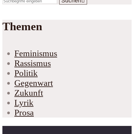
Suchen
Themen
Feminismus
Rassismus
Politik
Gegenwart
Zukunft
Lyrik
Prosa