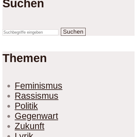
Suchen
Suchen
Themen
Feminismus
Rassismus
Politik
Gegenwart
Zukunft
Lyrik