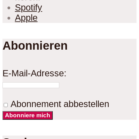
Spotify
Apple
Abonnieren
E-Mail-Adresse:
Abonnement abbestellen
Abonniere mich