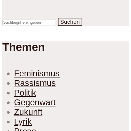
Suchen
Themen
Feminismus
Rassismus
Politik
Gegenwart
Zukunft
Lyrik