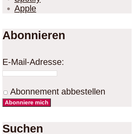
Apple
Abonnieren
E-Mail-Adresse:
Abonnement abbestellen
Abonniere mich
Suchen